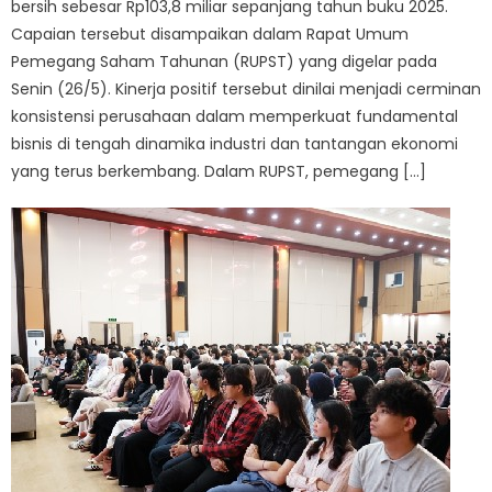
bersih sebesar Rp103,8 miliar sepanjang tahun buku 2025.
Capaian tersebut disampaikan dalam Rapat Umum
Pemegang Saham Tahunan (RUPST) yang digelar pada
Senin (26/5). Kinerja positif tersebut dinilai menjadi cerminan
konsistensi perusahaan dalam memperkuat fundamental
bisnis di tengah dinamika industri dan tantangan ekonomi
yang terus berkembang. Dalam RUPST, pemegang […]