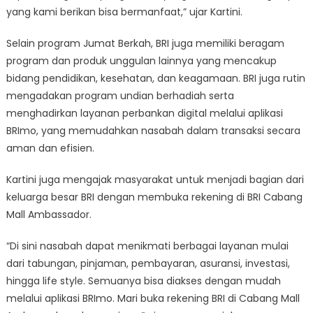
yang kami berikan bisa bermanfaat,” ujar Kartini.
Selain program Jumat Berkah, BRI juga memiliki beragam
program dan produk unggulan lainnya yang mencakup
bidang pendidikan, kesehatan, dan keagamaan. BRI juga rutin
mengadakan program undian berhadiah serta
menghadirkan layanan perbankan digital melalui aplikasi
BRImo, yang memudahkan nasabah dalam transaksi secara
aman dan efisien.
Kartini juga mengajak masyarakat untuk menjadi bagian dari
keluarga besar BRI dengan membuka rekening di BRI Cabang
Mall Ambassador.
“Di sini nasabah dapat menikmati berbagai layanan mulai
dari tabungan, pinjaman, pembayaran, asuransi, investasi,
hingga life style. Semuanya bisa diakses dengan mudah
melalui aplikasi BRImo. Mari buka rekening BRI di Cabang Mall