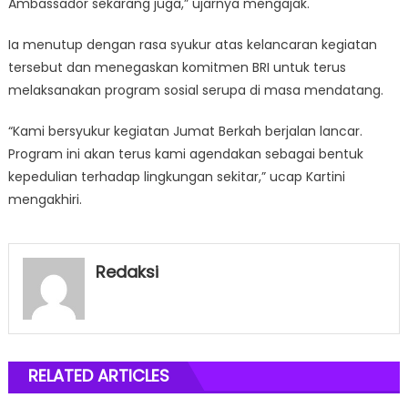
Ambassador sekarang juga,” ujarnya mengajak.
Ia menutup dengan rasa syukur atas kelancaran kegiatan
tersebut dan menegaskan komitmen BRI untuk terus
melaksanakan program sosial serupa di masa mendatang.
“Kami bersyukur kegiatan Jumat Berkah berjalan lancar.
Program ini akan terus kami agendakan sebagai bentuk
kepedulian terhadap lingkungan sekitar,” ucap Kartini
mengakhiri.
Redaksi
RELATED ARTICLES