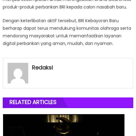
produk-produk perbankan BRI kepada calon nasabah baru.
Dengan keterlibatan aktif tersebut, BRI Kebayoran Baru
berharap dapat terus mendukung komunitas olahraga serta
mendorong masyarakat untuk memanfaatkan layanan
digital perbankan yang aman, mudah, dan nyaman.
Redaksi
RELATED ARTICLES