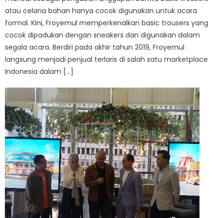
atau celana bahan hanya cocok digunakan untuk acara
formal. Kini, Froyemul memperkenalkan basic trousers yang
cocok dipadukan dengan sneakers dan digunakan dalam
segala acara. Berdiri pada akhir tahun 2019, Froyemul
langsung menjadi penjual terlaris di salah satu marketplace
Indonesia dalam […]