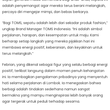
adalah penyemangat agar mereka terus berani melangkah,
percaya diri mengejar mimpi, dan bebas berkarya.
“Bagi TOMS, sepatu adalah lebih dari sekadar produk fashion,”
ungkap Brand Manager TOMS Indonesia. “Ini adalah simbol
perjalanan, harapan, dan kesempatan untuk maju. Kami
berharap setiap langkah yang mereka pijakkan hari ini
membawa energi positif, keberanian, dan keyakinan untuk
terus melangkah.”
Febrian, yang dikenal sebagai figur yang selalu berbagi energi
positif, terlibat langsung dalam momen penuh kehangatan
ini. Ia membagikan pengalaman pribadinya yang menyentuh
hati selama perjalanan di Lombok. Ia menegaskan bahwa
berbagi adalah tindakan sederhana namun sangat
bermakna yang mampu menginspirasi lebih banyak orang
agar tergerak untuk peduli terhadap sesama.