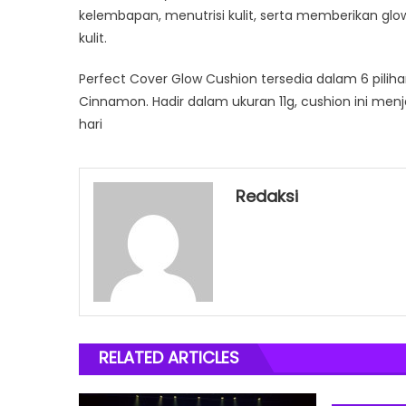
kelembapan, menutrisi kulit, serta memberikan glo
kulit.
Perfect Cover Glow Cushion tersedia dalam 6 piliha
Cinnamon. Hadir dalam ukuran 11g, cushion ini menj
hari
Redaksi
RELATED ARTICLES