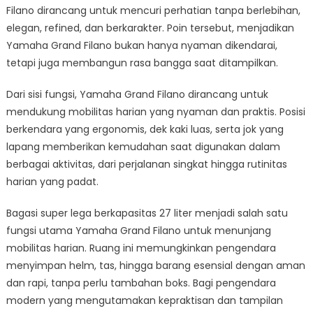
Filano dirancang untuk mencuri perhatian tanpa berlebihan,
elegan, refined, dan berkarakter. Poin tersebut, menjadikan
Yamaha Grand Filano bukan hanya nyaman dikendarai,
tetapi juga membangun rasa bangga saat ditampilkan.
Dari sisi fungsi, Yamaha Grand Filano dirancang untuk
mendukung mobilitas harian yang nyaman dan praktis. Posisi
berkendara yang ergonomis, dek kaki luas, serta jok yang
lapang memberikan kemudahan saat digunakan dalam
berbagai aktivitas, dari perjalanan singkat hingga rutinitas
harian yang padat.
Bagasi super lega berkapasitas 27 liter menjadi salah satu
fungsi utama Yamaha Grand Filano untuk menunjang
mobilitas harian. Ruang ini memungkinkan pengendara
menyimpan helm, tas, hingga barang esensial dengan aman
dan rapi, tanpa perlu tambahan boks. Bagi pengendara
modern yang mengutamakan kepraktisan dan tampilan