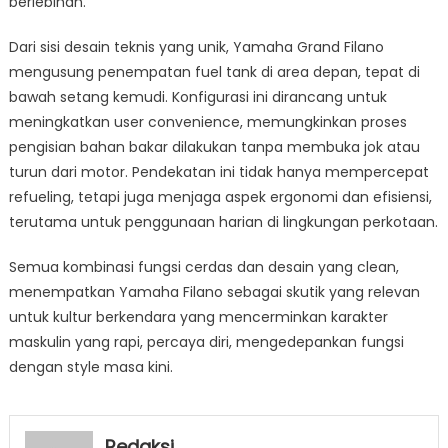
berlebihan.
Dari sisi desain teknis yang unik, Yamaha Grand Filano
mengusung penempatan fuel tank di area depan, tepat di
bawah setang kemudi. Konfigurasi ini dirancang untuk
meningkatkan user convenience, memungkinkan proses
pengisian bahan bakar dilakukan tanpa membuka jok atau
turun dari motor. Pendekatan ini tidak hanya mempercepat
refueling, tetapi juga menjaga aspek ergonomi dan efisiensi,
terutama untuk penggunaan harian di lingkungan perkotaan.
Semua kombinasi fungsi cerdas dan desain yang clean,
menempatkan Yamaha Filano sebagai skutik yang relevan
untuk kultur berkendara yang mencerminkan karakter
maskulin yang rapi, percaya diri, mengedepankan fungsi
dengan style masa kini.
Redaksi