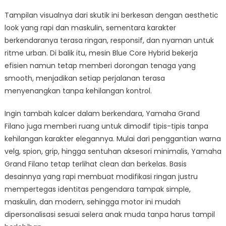
Tampilan visualnya dari skutik ini berkesan dengan aesthetic
look yang rapi dan maskulin, sementara karakter
berkendaranya terasa ringan, responsif, dan nyaman untuk
ritme urban. Di balik itu, mesin Blue Core Hybrid bekerja
efisien namun tetap memberi dorongan tenaga yang
smooth, menjadikan setiap perjalanan terasa
menyenangkan tanpa kehilangan kontrol.
Ingin tambah kalcer dalam berkendara, Yamaha Grand
Filano juga memberi ruang untuk dimodif tipis-tipis tanpa
kehilangan karakter elegannya. Mulai dari penggantian warna
velg, spion, grip, hingga sentuhan aksesori minimalis, Yamaha
Grand Filano tetap terlihat clean dan berkelas. Basis
desainnya yang rapi membuat modifikasi ringan justru
mempertegas identitas pengendara tampak simple,
maskulin, dan modern, sehingga motor ini mudah
dipersonalisasi sesuai selera anak muda tanpa harus tampil