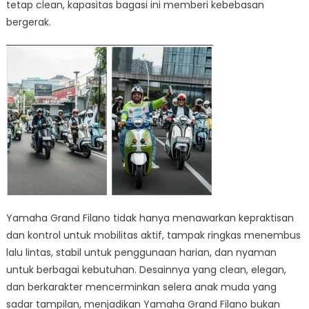
tetap clean, kapasitas bagasi ini memberi kebebasan
bergerak.
Yamaha Grand Filano tidak hanya menawarkan kepraktisan
dan kontrol untuk mobilitas aktif, tampak ringkas menembus
lalu lintas, stabil untuk penggunaan harian, dan nyaman
untuk berbagai kebutuhan. Desainnya yang clean, elegan,
dan berkarakter mencerminkan selera anak muda yang
sadar tampilan, menjadikan Yamaha Grand Filano bukan