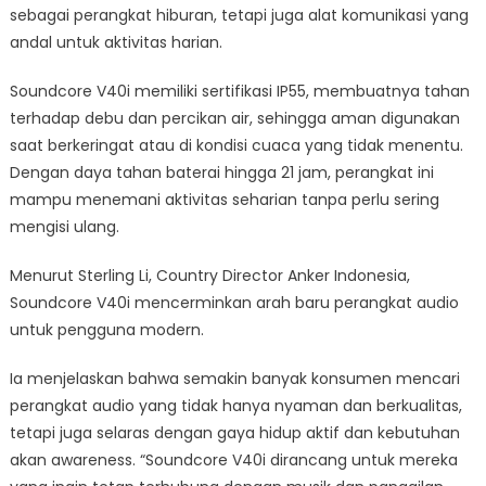
sebagai perangkat hiburan, tetapi juga alat komunikasi yang
andal untuk aktivitas harian.
Soundcore V40i memiliki sertifikasi IP55, membuatnya tahan
terhadap debu dan percikan air, sehingga aman digunakan
saat berkeringat atau di kondisi cuaca yang tidak menentu.
Dengan daya tahan baterai hingga 21 jam, perangkat ini
mampu menemani aktivitas seharian tanpa perlu sering
mengisi ulang.
Menurut Sterling Li, Country Director Anker Indonesia,
Soundcore V40i mencerminkan arah baru perangkat audio
untuk pengguna modern.
Ia menjelaskan bahwa semakin banyak konsumen mencari
perangkat audio yang tidak hanya nyaman dan berkualitas,
tetapi juga selaras dengan gaya hidup aktif dan kebutuhan
akan awareness. “Soundcore V40i dirancang untuk mereka