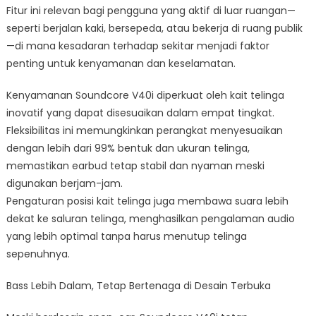
Fitur ini relevan bagi pengguna yang aktif di luar ruangan—
seperti berjalan kaki, bersepeda, atau bekerja di ruang publik
—di mana kesadaran terhadap sekitar menjadi faktor
penting untuk kenyamanan dan keselamatan.
Kenyamanan Soundcore V40i diperkuat oleh kait telinga
inovatif yang dapat disesuaikan dalam empat tingkat.
Fleksibilitas ini memungkinkan perangkat menyesuaikan
dengan lebih dari 99% bentuk dan ukuran telinga,
memastikan earbud tetap stabil dan nyaman meski
digunakan berjam-jam.
Pengaturan posisi kait telinga juga membawa suara lebih
dekat ke saluran telinga, menghasilkan pengalaman audio
yang lebih optimal tanpa harus menutup telinga
sepenuhnya.
Bass Lebih Dalam, Tetap Bertenaga di Desain Terbuka