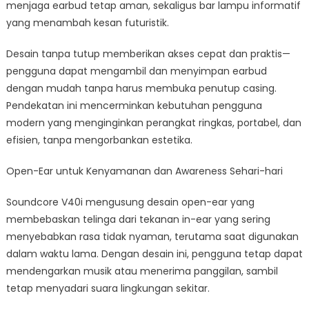
menjaga earbud tetap aman, sekaligus bar lampu informatif
yang menambah kesan futuristik.
Desain tanpa tutup memberikan akses cepat dan praktis—
pengguna dapat mengambil dan menyimpan earbud
dengan mudah tanpa harus membuka penutup casing.
Pendekatan ini mencerminkan kebutuhan pengguna
modern yang menginginkan perangkat ringkas, portabel, dan
efisien, tanpa mengorbankan estetika.
Open-Ear untuk Kenyamanan dan Awareness Sehari-hari
Soundcore V40i mengusung desain open-ear yang
membebaskan telinga dari tekanan in-ear yang sering
menyebabkan rasa tidak nyaman, terutama saat digunakan
dalam waktu lama. Dengan desain ini, pengguna tetap dapat
mendengarkan musik atau menerima panggilan, sambil
tetap menyadari suara lingkungan sekitar.