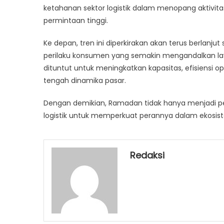
ketahanan sektor logistik dalam menopang aktivi
permintaan tinggi.
Ke depan, tren ini diperkirakan akan terus berla
perilaku konsumen yang semakin mengandalkan lay
dituntut untuk meningkatkan kapasitas, efisiensi o
tengah dinamika pasar.
Dengan demikian, Ramadan tidak hanya menjadi pe
logistik untuk memperkuat perannya dalam ekosist
Redaksi