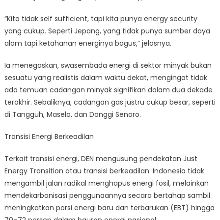
“Kita tidak self sufficient, tapi kita punya energy security
yang cukup. Seperti Jepang, yang tidak punya sumber daya
alam tapi ketahanan energinya bagus,” jelasnya.
Ia menegaskan, swasembada energi di sektor minyak bukan
sesuatu yang realistis dalam waktu dekat, mengingat tidak
ada temuan cadangan minyak signifikan dalam dua dekade
terakhir. Sebaliknya, cadangan gas justru cukup besar, seperti
di Tangguh, Masela, dan Donggi Senoro.
Transisi Energi Berkeadilan
Terkait transisi energi, DEN mengusung pendekatan Just
Energy Transition atau transisi berkeadilan. Indonesia tidak
mengambil jalan radikal menghapus energi fosil, melainkan
mendekarbonisasi penggunaannya secara bertahap sambil
meningkatkan porsi energi baru dan terbarukan (EBT) hingga