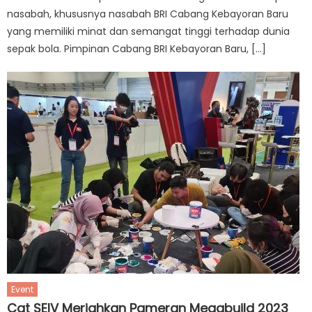
nasabah, khususnya nasabah BRI Cabang Kebayoran Baru
yang memiliki minat dan semangat tinggi terhadap dunia
sepak bola. Pimpinan Cabang BRI Kebayoran Baru, […]
Event
Cat SEIV Meriahkan Pameran Megabuild 2023