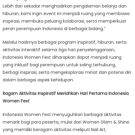
Lebih dari sekadar menghadirkan pengalaman belanja dan
hiburan, kami ingin event ini menjadi ruang yang membawa
inspirasi, membuka peluang kolaborasi, serta memperkuat
peran perempuan Indonesia di berbagai bidang.”
Melalui hadirnya berbagai program inspiratif, hiburan, serta
aktivitas interaktif selama tiga hari penyelenggaraan,
Indonesia Women Fest diharapkan dapat menjadi ruang
yang inklusif bagi perempuan untuk saling terhubung,
berbagi inspirasi, serta mengeksplorasi minat dan potensi diri
dalam berbagai aspek kehidupan.
Ragam Aktivitas Inspiratif Meriahkan Hari Pertama Indonesia
Women Fest
Indonesia Women Fest menyuguhkan berbagai aktivitas
menarik bagi para peserta, mulai dari Women Glam & Shine
yang memiliki beragam aktivitas meliputi Nail Art,