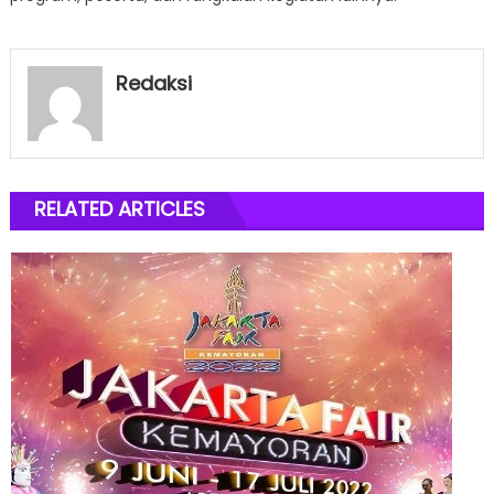
Redaksi
RELATED ARTICLES