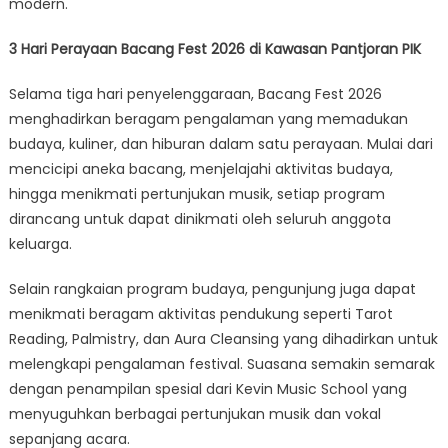
modern.
3 Hari Perayaan Bacang Fest 2026 di Kawasan Pantjoran PIK
Selama tiga hari penyelenggaraan, Bacang Fest 2026
menghadirkan beragam pengalaman yang memadukan
budaya, kuliner, dan hiburan dalam satu perayaan. Mulai dari
mencicipi aneka bacang, menjelajahi aktivitas budaya,
hingga menikmati pertunjukan musik, setiap program
dirancang untuk dapat dinikmati oleh seluruh anggota
keluarga.
Selain rangkaian program budaya, pengunjung juga dapat
menikmati beragam aktivitas pendukung seperti Tarot
Reading, Palmistry, dan Aura Cleansing yang dihadirkan untuk
melengkapi pengalaman festival. Suasana semakin semarak
dengan penampilan spesial dari Kevin Music School yang
menyuguhkan berbagai pertunjukan musik dan vokal
sepanjang acara.