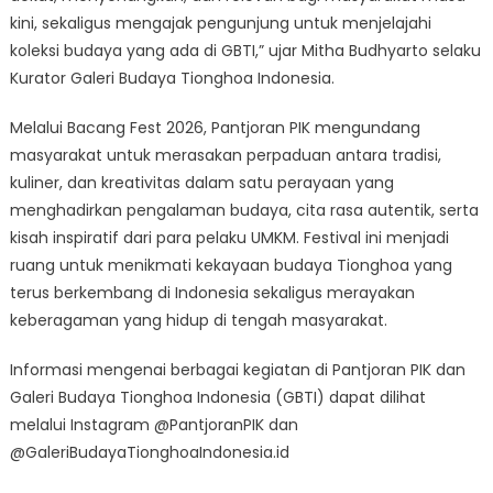
kini, sekaligus mengajak pengunjung untuk menjelajahi
koleksi budaya yang ada di GBTI,” ujar Mitha Budhyarto selaku
Kurator Galeri Budaya Tionghoa Indonesia.
Melalui Bacang Fest 2026, Pantjoran PIK mengundang
masyarakat untuk merasakan perpaduan antara tradisi,
kuliner, dan kreativitas dalam satu perayaan yang
menghadirkan pengalaman budaya, cita rasa autentik, serta
kisah inspiratif dari para pelaku UMKM. Festival ini menjadi
ruang untuk menikmati kekayaan budaya Tionghoa yang
terus berkembang di Indonesia sekaligus merayakan
keberagaman yang hidup di tengah masyarakat.
Informasi mengenai berbagai kegiatan di Pantjoran PIK dan
Galeri Budaya Tionghoa Indonesia (GBTI) dapat dilihat
melalui Instagram @PantjoranPIK dan
@GaleriBudayaTionghoaIndonesia.id