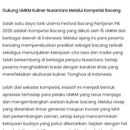
Dukung UMKM Kuliner Nusantara Melalui Kompetisi Bacang
Salah satu daya tarik utama Festival Bacang Pantjoran PIK
2026 adalah Kompetisi Bacang yang diikuti oleh 15 UMKM dari
berbagai daerah di Indonesia. Melalui ajang ini, para peserta
bersaing memperebutkan predikat sebagai bacang terbaik
sekaligus menunjukkan kekayaan cita rasa dan tradisi yang
telah berkembang di berbagai penjuru Nusantara. Setiap
peserta menghadirkan kreasi dengan karakter khas yang
merefleksikan akulturasi kuliner Tionghoa di Indonesia.
Lebih dari sekadar kompetisi, inisiatif ini menjadi bentuk
apresiasi terhadap para pelaku UMKM yang terus menjaga
dan mengembangkan warisan kuliner bacang. Melalui resep
yang diwariskan lintas generasi maupun inovasi yang lahir
dari perkembangan zaman, setiap karya mencerminkan
kekayaan budaya yang patut dilestarikan. Sejalan dengan hal