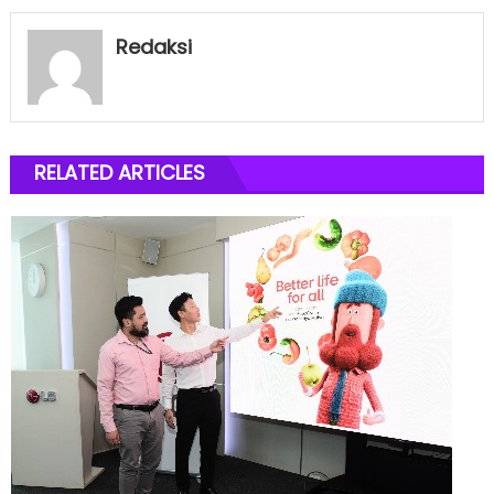
Redaksi
RELATED ARTICLES