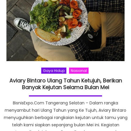
Gaya Hidup
Nasional
Aviary Bintaro Ulang Tahun Ketujuh, Berikan
Banyak Kejutan Selama Bulan Mei
BisnisExpo.Com Tangerang Selatan – Dalam rangka
menyambut hari Ulang Tahun yang Ke Tujuh, Aviary Bintaro
menyuguhkan berbagai rangkaian kejutan untuk tamu yang
telah kami siapkan sepanjang bulan Mei ini. Kegiatan