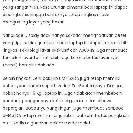
yang sangat tipis, keseluruhan dimensi bodi laptop ini dapat
dipangkas sehingga bentuknya tetap ringkas meski
mengusung layar yang besar.
NanoEdge Display tidak hanya sakadar menghadirkan bezel
yang tipis sehingga ukuran bodi laptop ini dapat tampil lebih
ringkas. Teknologi layar eksklusif dari ASUS ini juga membuat
tampilan layar terlihat lebih lega karena batas layarnya
(bezel) hampir tidak ada.
Selain ringkas, ZenBook Flip UM462DA juga tetap memiliki
bobot yang ringan seperti varian ZenBook lainnya. Dengan
bobot hanya 1,6 Kg, laptop ini juga tidak akan membebani
pundaak penggunanya ketika digunakan dan dibawa
bepergian. Bobotnya yang ringan juga membuat ZenBook
UM431DA tetap nyaman digunakan bahkan di atas pangkuan
atau ketika digunakan dalam mode tablet.