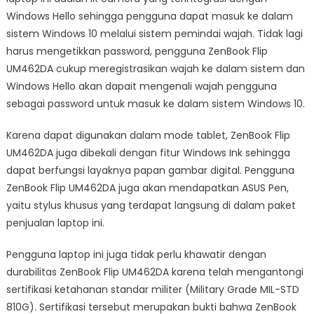
Windows Hello sehingga pengguna dapat masuk ke dalam
sistem Windows 10 melalui sistem pemindai wajah. Tidak lagi
harus mengetikkan password, pengguna ZenBook Flip
UM462DA cukup meregistrasikan wajah ke dalam sistem dan
Windows Hello akan dapait mengenali wajah pengguna
sebagai password untuk masuk ke dalam sistem Windows 10.
Karena dapat digunakan dalam mode tablet, ZenBook Flip
UM462DA juga dibekali dengan fitur Windows Ink sehingga
dapat berfungsi layaknya papan gambar digital. Pengguna
ZenBook Flip UM462DA juga akan mendapatkan ASUS Pen,
yaitu stylus khusus yang terdapat langsung di dalam paket
penjualan laptop ini.
Pengguna laptop ini juga tidak perlu khawatir dengan
durabilitas ZenBook Flip UM462DA karena telah mengantongi
sertifikasi ketahanan standar militer (Military Grade MIL-STD
810G). Sertifikasi tersebut merupakan bukti bahwa ZenBook