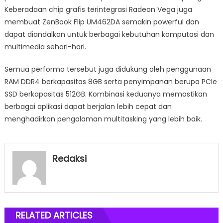
Keberadaan chip grafis terintegrasi Radeon Vega juga
membuat ZenBook Flip UM462DA semakin powerful dan
dapat diandalkan untuk berbagai kebutuhan komputasi dan
multimedia sehari-hari.
Semua performa tersebut juga didukung oleh penggunaan
RAM DDR4 berkapasitas 8GB serta penyimpanan berupa PCIe
SSD berkapasitas 512GB. Kombinasi keduanya memastikan
berbagai aplikasi dapat berjalan lebih cepat dan
menghadirkan pengalaman multitasking yang lebih baik.
Redaksi
RELATED ARTICLES