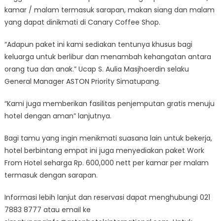
kamar / malam termasuk sarapan, makan siang dan malam
yang dapat dinikmati di Canary Coffee Shop.
“Adapun paket ini kami sediakan tentunya khusus bagi
keluarga untuk berlibur dan menambah kehangatan antara
orang tua dan anak.” Ucap S. Aulia Masjhoerdin selaku
General Manager ASTON Priority Simatupang.
“Kami juga memberikan fasilitas penjemputan gratis menuju
hotel dengan aman” lanjutnya.
Bagi tamu yang ingin menikmati suasana lain untuk bekerja,
hotel berbintang empat ini juga menyediakan paket Work
From Hotel seharga Rp. 600,000 nett per kamar per malam
termasuk dengan sarapan.
Informasi lebih lanjut dan reservasi dapat menghubungi 021
7883 8777 atau email ke