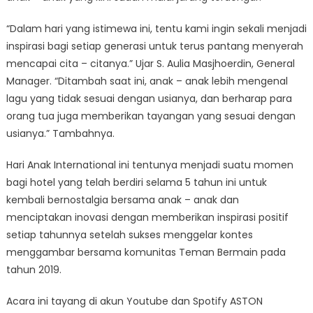
“Dalam hari yang istimewa ini, tentu kami ingin sekali menjadi
inspirasi bagi setiap generasi untuk terus pantang menyerah
mencapai cita – citanya.” Ujar S. Aulia Masjhoerdin, General
Manager. “Ditambah saat ini, anak – anak lebih mengenal
lagu yang tidak sesuai dengan usianya, dan berharap para
orang tua juga memberikan tayangan yang sesuai dengan
usianya.” Tambahnya.
Hari Anak International ini tentunya menjadi suatu momen
bagi hotel yang telah berdiri selama 5 tahun ini untuk
kembali bernostalgia bersama anak – anak dan
menciptakan inovasi dengan memberikan inspirasi positif
setiap tahunnya setelah sukses menggelar kontes
menggambar bersama komunitas Teman Bermain pada
tahun 2019.
Acara ini tayang di akun Youtube dan Spotify ASTON