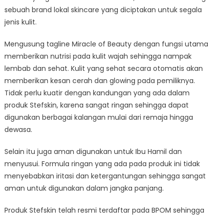
sebuah brand lokal skincare yang diciptakan untuk segala
jenis kulit.
Mengusung tagline Miracle of Beauty dengan fungsi utama
memberikan nutrisi pada kulit wajah sehingga nampak
lembab dan sehat. Kulit yang sehat secara otomatis akan
memberikan kesan cerah dan glowing pada pemiliknya.
Tidak perlu kuatir dengan kandungan yang ada dalam
produk Stefskin, karena sangat ringan sehingga dapat
digunakan berbagai kalangan mulai dari remaja hingga
dewasa.
Selain itu juga aman digunakan untuk Ibu Hamil dan
menyusui. Formula ringan yang ada pada produk ini tidak
menyebabkan iritasi dan ketergantungan sehingga sangat
aman untuk digunakan dalam jangka panjang.
Produk Stefskin telah resmi terdaftar pada BPOM sehingga