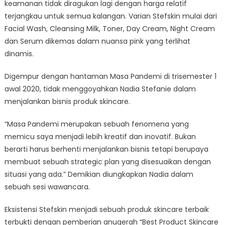
keamanan tidak diragukan lagi dengan harga relatif
terjangkau untuk semua kalangan. Varian Stefskin mulai dari
Facial Wash, Cleansing Milk, Toner, Day Cream, Night Cream
dan Serum dikemas dalam nuansa pink yang terlihat
dinamis.
Digempur dengan hantaman Masa Pandemi di trisemester 1
awal 2020, tidak menggoyahkan Nadia Stefanie dalam
menjalankan bisnis produk skincare.
“Masa Pandemi merupakan sebuah fenomena yang
memicu saya menjadi lebih kreatif dan inovatif. Bukan
berarti harus berhenti menjalankan bisnis tetapi berupaya
membuat sebuah strategic plan yang disesuaikan dengan
situasi yang ada.” Demikian diungkapkan Nadia dalam
sebuah sesi wawancara.
Eksistensi Stefskin menjadi sebuah produk skincare terbaik
terbukti dengan pemberian anugerah “Best Product Skincare