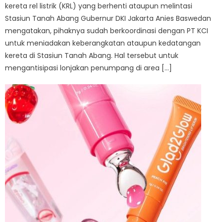
kereta rel listrik (KRL) yang berhenti ataupun melintasi
Stasiun Tanah Abang Gubernur DKI Jakarta Anies Baswedan
mengatakan, pihaknya sudah berkoordinasi dengan PT KCI
untuk meniadakan keberangkatan ataupun kedatangan
kereta di Stasiun Tanah Abang. Hal tersebut untuk
mengantisipasi lonjakan penumpang di area […]