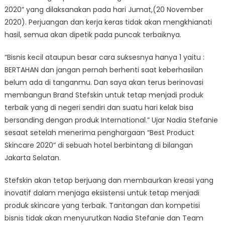
2020” yang dilaksanakan pada hari Jumat,(20 November
2020). Perjuangan dan kerja keras tidak akan mengkhianati
hasil, semua akan dipetik pada puncak terbaiknya.
“Bisnis kecil ataupun besar cara suksesnya hanya 1 yaitu :
BERTAHAN dan jangan pernah berhenti saat keberhasilan
belum ada di tanganmu. Dan saya akan terus berinovasi
membangun Brand Stefskin untuk tetap menjadi produk
terbaik yang di negeri sendiri dan suatu hari kelak bisa
bersanding dengan produk International.” Ujar Nadia Stefanie
sesaat setelah menerima penghargaan “Best Product
Skincare 2020” di sebuah hotel berbintang di bilangan
Jakarta Selatan.
Stefskin akan tetap berjuang dan membaurkan kreasi yang
inovatif dalam menjaga eksistensi untuk tetap menjadi
produk skincare yang terbaik. Tantangan dan kompetisi
bisnis tidak akan menyurutkan Nadia Stefanie dan Team