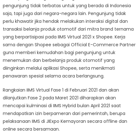
pengunjung tidak terbatas untuk yang berada di Indonesia
saja, tapi juga dari negara-negara lain. Pengunjung tidak
perlu khawatir jika hendak melakukan interaksi digital dan
transaksi belanja produk otomotif dari mitra brand ternama
yang berpartisipasi pada IIMS Virtual 2021 x Shopee. Kerja
sama dengan Shopee sebagai Official E-Commerce Partner
guna memberi kemudahan bagi pengunjung untuk
menemukan dan berbelanja produk otomotif yang
diinginkan melalui aplikasi Shopee, serta menikmati
penawaran spesial selama acara berlangsung.
Rangkaian IIMS Virtual Fase 1 di Februari 2021 dan akan
dilanjutkan Fase 2 pada Maret 2021 diharapkan akan
mencapai kulminasi di IIMS Hybrid bulan April 2021 saat
mendapatkan izin berpameran dari pemerintah, berupa
pelaksanaan IIMS di JIExpo Kemayoran secara offline dan
online secara bersamaan.