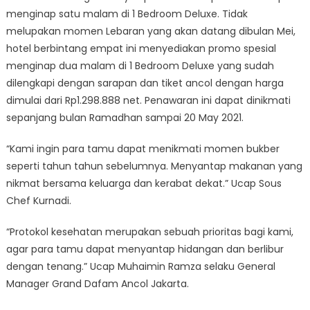
menginap satu malam di 1 Bedroom Deluxe. Tidak
melupakan momen Lebaran yang akan datang dibulan Mei,
hotel berbintang empat ini menyediakan promo spesial
menginap dua malam di 1 Bedroom Deluxe yang sudah
dilengkapi dengan sarapan dan tiket ancol dengan harga
dimulai dari Rp1.298.888 net. Penawaran ini dapat dinikmati
sepanjang bulan Ramadhan sampai 20 May 2021.
“Kami ingin para tamu dapat menikmati momen bukber
seperti tahun tahun sebelumnya. Menyantap makanan yang
nikmat bersama keluarga dan kerabat dekat.” Ucap Sous
Chef Kurnadi.
“Protokol kesehatan merupakan sebuah prioritas bagi kami,
agar para tamu dapat menyantap hidangan dan berlibur
dengan tenang.” Ucap Muhaimin Ramza selaku General
Manager Grand Dafam Ancol Jakarta.