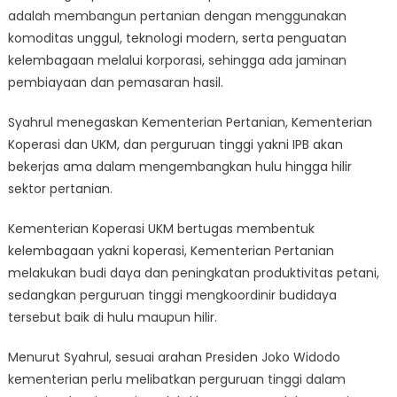
adalah membangun pertanian dengan menggunakan
komoditas unggul, teknologi modern, serta penguatan
kelembagaan melalui korporasi, sehingga ada jaminan
pembiayaan dan pemasaran hasil.
Syahrul menegaskan Kementerian Pertanian, Kementerian
Koperasi dan UKM, dan perguruan tinggi yakni IPB akan
bekerjas ama dalam mengembangkan hulu hingga hilir
sektor pertanian.
Kementerian Koperasi UKM bertugas membentuk
kelembagaan yakni koperasi, Kementerian Pertanian
melakukan budi daya dan peningkatan produktivitas petani,
sedangkan perguruan tinggi mengkoordinir budidaya
tersebut baik di hulu maupun hilir.
Menurut Syahrul, sesuai arahan Presiden Joko Widodo
kementerian perlu melibatkan perguruan tinggi dalam