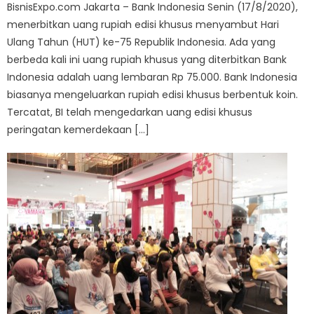
BisnisExpo.com Jakarta – Bank Indonesia Senin (17/8/2020),
menerbitkan uang rupiah edisi khusus menyambut Hari
Ulang Tahun (HUT) ke-75 Republik Indonesia. Ada yang
berbeda kali ini uang rupiah khusus yang diterbitkan Bank
Indonesia adalah uang lembaran Rp 75.000. Bank Indonesia
biasanya mengeluarkan rupiah edisi khusus berbentuk koin.
Tercatat, BI telah mengedarkan uang edisi khusus
peringatan kemerdekaan […]