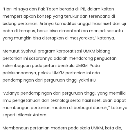
“Hari ini saya dan Pak Teten berada di IPB, dalam kaitan
mempersiapkan konsep yang terukur dan terencana di
bidang pertanian. Artinya komoditas unggul hasil riset dan uji
coba di kampus, harus bisa dimanfaatkan menjadi sesuatu
yang mungkin bisa diterapkan di masyarakat,” katanya.
Menurut Syahrul, program korporatisasi UMKM bidang
pertanian ini sasarannya adalah mendorong penguatan
kelembagaan pada petani berskala UMKM. Pada
pelaksanaannya, pelaku UMKM pertanian ini ada
pendampingan dari perguruan tinggi yakni IPB.
“Adanya pendampingan dari perguruan tinggi, yang memiliki
ilmu pengetahuan dan teknologi serta hasil riset, akan dapat
membangun pertanian modern di berbagai daerah,” katanya
seperti dilansir Antara.
Membangun pertanian modern pada skala UMKM, kata dia,