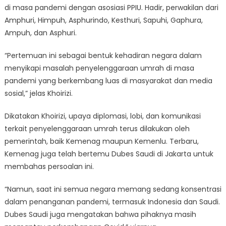
di masa pandemi dengan asosiasi PPIU. Hadir, perwakilan dari
Amphuri, Himpuh, Asphurindo, Kesthuri, Sapuhi, Gaphura,
Ampuh, dan Asphuri.
“Pertemuan ini sebagai bentuk kehadiran negara dalam
menyikapi masalah penyelenggaraan umrah di masa
pandemi yang berkembang luas di masyarakat dan media
sosial,” jelas Khoirizi.
Dikatakan Khoirizi, upaya diplomasi, lobi, dan komunikasi
terkait penyelenggaraan umrah terus dilakukan oleh
pemerintah, baik Kemenag maupun Kemenlu. Terbaru,
Kemenag juga telah bertemu Dubes Saudi di Jakarta untuk
membahas persoalan ini.
“Namun, saat ini semua negara memang sedang konsentrasi
dalam penanganan pandemi, termasuk Indonesia dan Saudi.
Dubes Saudi juga mengatakan bahwa pihaknya masih