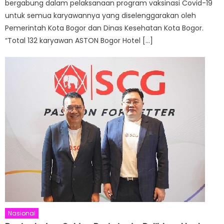
bergabung dalam pelaksanaan program vaksinasi Covid-19
untuk semua karyawannya yang diselenggarakan oleh
Pemerintah Kota Bogor dan Dinas Kesehatan Kota Bogor.
“Total 132 karyawan ASTON Bogor Hotel […]
Nasional