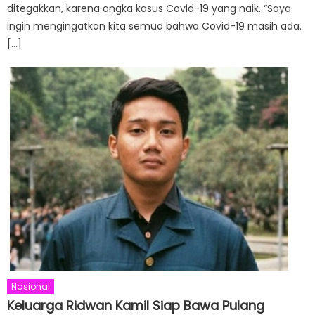
ditegakkan, karena angka kasus Covid-19 yang naik. “Saya
ingin mengingatkan kita semua bahwa Covid-19 masih ada.
[…]
Nasional
Keluarga Ridwan Kamil Siap Bawa Pulang