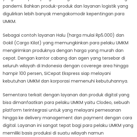
pandemi. Bahkan produk-produk dan layanan logistik yang
digulirkan lebih banyak mengakomodir kepentingan para
UMKM.
Sebagai contoh layanan Halu (harga mulai Rp5.000) dan
Gokil (Cargo Kilat) yang memungkinkan para pelaku UMKM
mengirimkan produknya dengan harga yang murah dan
cepat. Dengan kantor cabang dan agen yang tersebar di
seluruh wilayah di Indonesia dengan coverege area hingga
hampir 100 persen, SiCepat Ekspress siap melayani
kebutuhan UMKM dan korporasi memenuhi kebutuhannya.
Sementara terkait dengan layanan dan produk digital yang
bisa dimanfaatkan para pelaku UMKM yaitu Clodeo, sebuah
platform terintegrasi untuk yang melayani pemesanan
hingga ke delivery management dan payment dengan cara
digital. Layanan ini sangat tepat bagi para pelaku UMKM yang
memiliki basis produksi di suatu wilayah namun