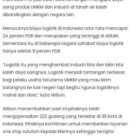
saing produk UMKM dan industri di tanah air kalah
dibandingkan dengan negara lain.
Menurutnya biaya logistik di Indonesia rata-rata mencapai
24 persen PDB dan merupakan yang tertinggi di ASEAN.
Sementara itu di beberapa negara sahabat biaya logistik
hanya sekitar 8 persen PDB.
“Logistik itu yang menghambat industri kita dan bikin kita
kalah daya saingnya. Logistik menjadi tantangan terbesar
bagi pelaku usaha terutama UMKM yang mau kirim
barangnya ke luar negeri tapi begitu ngurus logistiknya
mahal dan ribet,” kata Wilson.
Wilson menambahkan saat ini pihaknya telah
mengoperasikan 222 gudang yang tersebar di 35 kota di
Indonesia. Pihaknya komitmen untuk memberikan layanan
one stop solution kepada kliennya sehingga tercipta