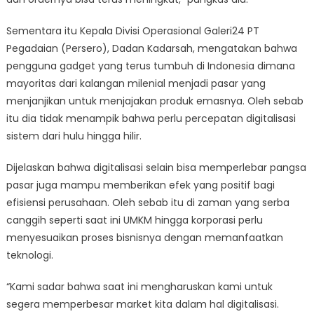
Sementara itu Kepala Divisi Operasional Galeri24 PT
Pegadaian (Persero), Dadan Kadarsah, mengatakan bahwa
pengguna gadget yang terus tumbuh di Indonesia dimana
mayoritas dari kalangan milenial menjadi pasar yang
menjanjikan untuk menjajakan produk emasnya. Oleh sebab
itu dia tidak menampik bahwa perlu percepatan digitalisasi
sistem dari hulu hingga hilir.
Dijelaskan bahwa digitalisasi selain bisa memperlebar pangsa
pasar juga mampu memberikan efek yang positif bagi
efisiensi perusahaan. Oleh sebab itu di zaman yang serba
canggih seperti saat ini UMKM hingga korporasi perlu
menyesuaikan proses bisnisnya dengan memanfaatkan
teknologi.
“Kami sadar bahwa saat ini mengharuskan kami untuk
segera memperbesar market kita dalam hal digitalisasi.