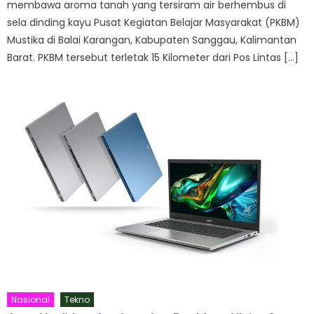
membawa aroma tanah yang tersiram air berhembus di
sela dinding kayu Pusat Kegiatan Belajar Masyarakat (PKBM)
Mustika di Balai Karangan, Kabupaten Sanggau, Kalimantan
Barat. PKBM tersebut terletak 15 Kilometer dari Pos Lintas […]
Nasional
Tekno