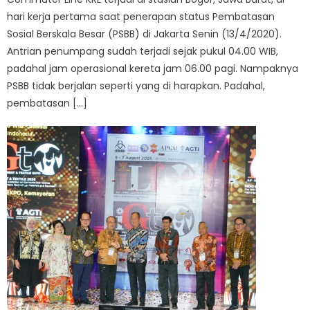
hari kerja pertama saat penerapan status Pembatasan
Sosial Berskala Besar (PSBB) di Jakarta Senin (13/4/2020).
Antrian penumpang sudah terjadi sejak pukul 04.00 WIB,
padahal jam operasional kereta jam 06.00 pagi. Nampaknya
PSBB tidak berjalan seperti yang di harapkan. Padahal,
pembatasan […]