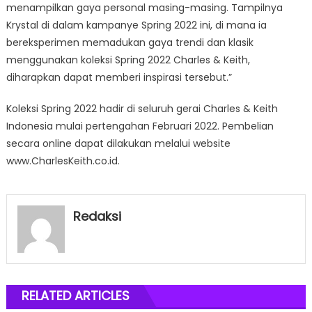
menampilkan gaya personal masing-masing. Tampilnya
Krystal di dalam kampanye Spring 2022 ini, di mana ia
bereksperimen memadukan gaya trendi dan klasik
menggunakan koleksi Spring 2022 Charles & Keith,
diharapkan dapat memberi inspirasi tersebut.”
Koleksi Spring 2022 hadir di seluruh gerai Charles & Keith
Indonesia mulai pertengahan Februari 2022. Pembelian
secara online dapat dilakukan melalui website
www.CharlesKeith.co.id.
Redaksi
RELATED ARTICLES