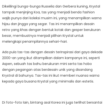
Dikelilingi bunga-bunga Russelia dan Gerbera kuning, Krystal
tampak menjinjing Koa, tas yang menjadi benda fashion
wajib punya dari koleksi musim ini, yang menampilkan warna
hijau dan jingga yang segar. Tas ini menampilkan desain
retro yang khas dengan bentuk kotak dan gesper berukuran
besar, membuatnya menjadi pilihan Krystal untuk
melengkapi penampilannya sehari-hari.
Ada pula tas-tas dengan desain terinspirasi dari gaya dekade
2000-an yang ikut ditampilkan dalam kampanye ini, seperti
Aspen, sebuah tas bahu berukuran mini serta tas hobo
dengan pegangan atas berdesain unik yang disandang
Krystral di bahunya. Tas-tas ini ikut memberi nuansa warna
kepada gaya busana Krystal yang minimalis dan estetis.
Di foto-foto lain, bintang asal Korea ini juga terlihat bersantai