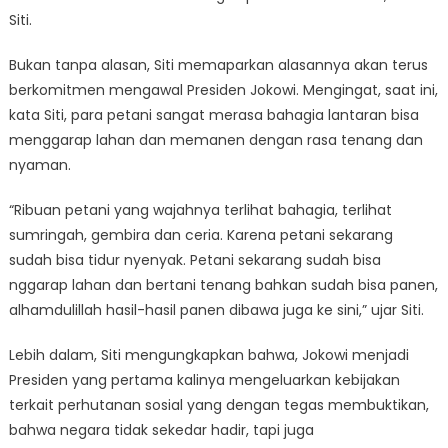
Siti.
Bukan tanpa alasan, Siti memaparkan alasannya akan terus
berkomitmen mengawal Presiden Jokowi. Mengingat, saat ini,
kata Siti, para petani sangat merasa bahagia lantaran bisa
menggarap lahan dan memanen dengan rasa tenang dan
nyaman.
“Ribuan petani yang wajahnya terlihat bahagia, terlihat
sumringah, gembira dan ceria. Karena petani sekarang
sudah bisa tidur nyenyak. Petani sekarang sudah bisa
nggarap lahan dan bertani tenang bahkan sudah bisa panen,
alhamdulillah hasil-hasil panen dibawa juga ke sini,” ujar Siti.
Lebih dalam, Siti mengungkapkan bahwa, Jokowi menjadi
Presiden yang pertama kalinya mengeluarkan kebijakan
terkait perhutanan sosial yang dengan tegas membuktikan,
bahwa negara tidak sekedar hadir, tapi juga