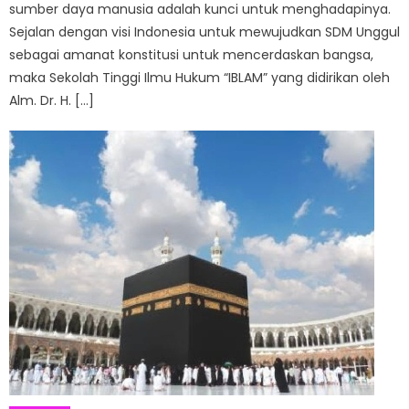
sumber daya manusia adalah kunci untuk menghadapinya.
Sejalan dengan visi Indonesia untuk mewujudkan SDM Unggul
sebagai amanat konstitusi untuk mencerdaskan bangsa,
maka Sekolah Tinggi Ilmu Hukum “IBLAM” yang didirikan oleh
Alm. Dr. H. […]