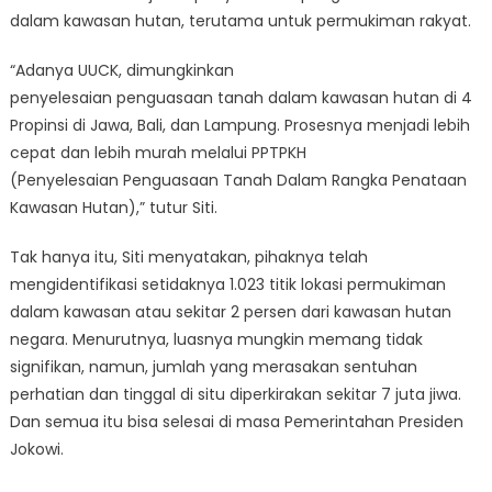
dalam kawasan hutan, terutama untuk permukiman rakyat.
“Adanya UUCK, dimungkinkan
penyelesaian penguasaan tanah dalam kawasan hutan di 4
Propinsi di Jawa, Bali, dan Lampung. Prosesnya menjadi lebih
cepat dan lebih murah melalui PPTPKH
(Penyelesaian Penguasaan Tanah Dalam Rangka Penataan
Kawasan Hutan),” tutur Siti.
Tak hanya itu, Siti menyatakan, pihaknya telah
mengidentifikasi setidaknya 1.023 titik lokasi permukiman
dalam kawasan atau sekitar 2 persen dari kawasan hutan
negara. Menurutnya, luasnya mungkin memang tidak
signifikan, namun, jumlah yang merasakan sentuhan
perhatian dan tinggal di situ diperkirakan sekitar 7 juta jiwa.
Dan semua itu bisa selesai di masa Pemerintahan Presiden
Jokowi.