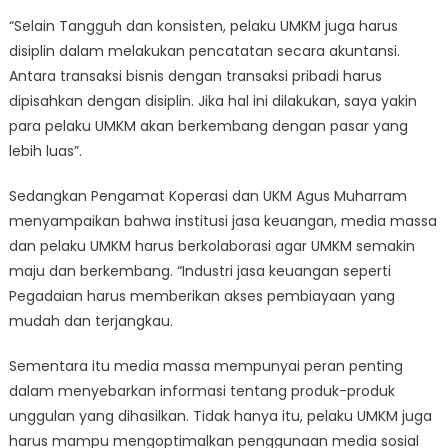
“Selain Tangguh dan konsisten, pelaku UMKM juga harus
disiplin dalam melakukan pencatatan secara akuntansi.
Antara transaksi bisnis dengan transaksi pribadi harus
dipisahkan dengan disiplin. Jika hal ini dilakukan, saya yakin
para pelaku UMKM akan berkembang dengan pasar yang
lebih luas”.
Sedangkan Pengamat Koperasi dan UKM Agus Muharram
menyampaikan bahwa institusi jasa keuangan, media massa
dan pelaku UMKM harus berkolaborasi agar UMKM semakin
maju dan berkembang. “Industri jasa keuangan seperti
Pegadaian harus memberikan akses pembiayaan yang
mudah dan terjangkau.
Sementara itu media massa mempunyai peran penting
dalam menyebarkan informasi tentang produk-produk
unggulan yang dihasilkan. Tidak hanya itu, pelaku UMKM juga
harus mampu mengoptimalkan penggunaan media sosial