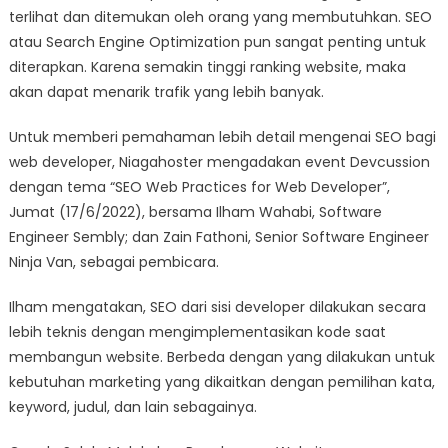
terlihat dan ditemukan oleh orang yang membutuhkan. SEO
atau Search Engine Optimization pun sangat penting untuk
diterapkan. Karena semakin tinggi ranking website, maka
akan dapat menarik trafik yang lebih banyak.
Untuk memberi pemahaman lebih detail mengenai SEO bagi
web developer, Niagahoster mengadakan event Devcussion
dengan tema “SEO Web Practices for Web Developer”,
Jumat (17/6/2022), bersama Ilham Wahabi, Software
Engineer Sembly; dan Zain Fathoni, Senior Software Engineer
Ninja Van, sebagai pembicara.
Ilham mengatakan, SEO dari sisi developer dilakukan secara
lebih teknis dengan mengimplementasikan kode saat
membangun website. Berbeda dengan yang dilakukan untuk
kebutuhan marketing yang dikaitkan dengan pemilihan kata,
keyword, judul, dan lain sebagainya.