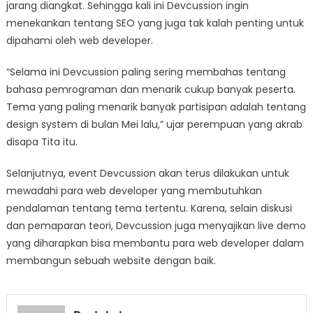
jarang diangkat. Sehingga kali ini Devcussion ingin
menekankan tentang SEO yang juga tak kalah penting untuk
dipahami oleh web developer.
“Selama ini Devcussion paling sering membahas tentang
bahasa pemrograman dan menarik cukup banyak peserta.
Tema yang paling menarik banyak partisipan adalah tentang
design system di bulan Mei lalu,” ujar perempuan yang akrab
disapa Tita itu.
Selanjutnya, event Devcussion akan terus dilakukan untuk
mewadahi para web developer yang membutuhkan
pendalaman tentang tema tertentu. Karena, selain diskusi
dan pemaparan teori, Devcussion juga menyajikan live demo
yang diharapkan bisa membantu para web developer dalam
membangun sebuah website dengan baik.