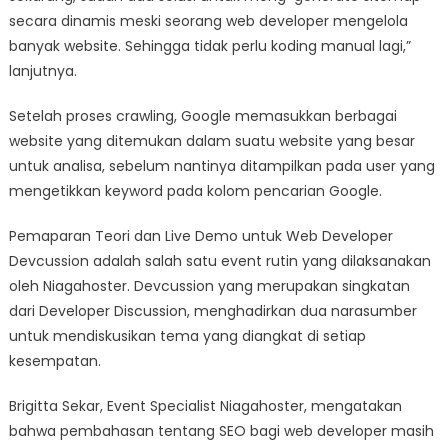
secara dinamis meski seorang web developer mengelola
banyak website. Sehingga tidak perlu koding manual lagi,”
lanjutnya.
Setelah proses crawling, Google memasukkan berbagai
website yang ditemukan dalam suatu website yang besar
untuk analisa, sebelum nantinya ditampilkan pada user yang
mengetikkan keyword pada kolom pencarian Google.
Pemaparan Teori dan Live Demo untuk Web Developer
Devcussion adalah salah satu event rutin yang dilaksanakan
oleh Niagahoster. Devcussion yang merupakan singkatan
dari Developer Discussion, menghadirkan dua narasumber
untuk mendiskusikan tema yang diangkat di setiap
kesempatan.
Brigitta Sekar, Event Specialist Niagahoster, mengatakan
bahwa pembahasan tentang SEO bagi web developer masih