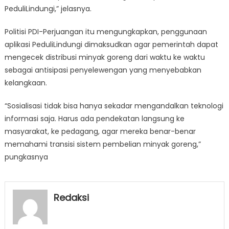
PeduliLindungi,” jelasnya.
Politisi PDI-Perjuangan itu mengungkapkan, penggunaan
aplikasi PeduliLindungi dimaksudkan agar pemerintah dapat
mengecek distribusi minyak goreng dari waktu ke waktu
sebagai antisipasi penyelewengan yang menyebabkan
kelangkaan.
“Sosialisasi tidak bisa hanya sekadar mengandalkan teknologi
informasi saja. Harus ada pendekatan langsung ke
masyarakat, ke pedagang, agar mereka benar-benar
memahami transisi sistem pembelian minyak goreng,”
pungkasnya
Redaksi