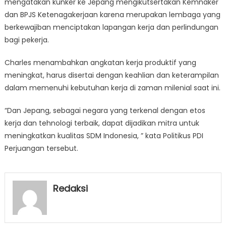
mengatakan kunker ke Jepang mengikutsertakan Kemnaker
dan BPJS Ketenagakerjaan karena merupakan lembaga yang
berkewajiban menciptakan lapangan kerja dan perlindungan
bagi pekerja.
Charles menambahkan angkatan kerja produktif yang
meningkat, harus disertai dengan keahlian dan keterampilan
dalam memenuhi kebutuhan kerja di zaman milenial saat ini.
“Dan Jepang, sebagai negara yang terkenal dengan etos
kerja dan tehnologi terbaik, dapat dijadikan mitra untuk
meningkatkan kualitas SDM Indonesia, ” kata Politikus PDI
Perjuangan tersebut.
Redaksi