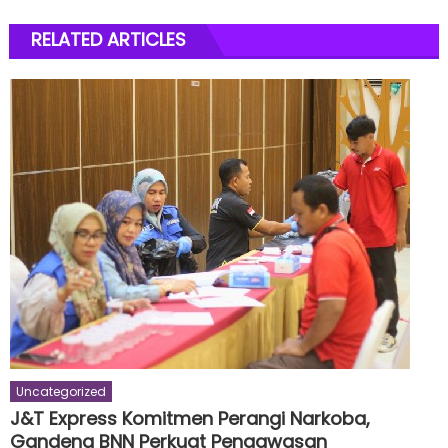
RELATED ARTICLES
Uncategorized
J&T Express Komitmen Perangi Narkoba,
Gandeng BNN Perkuat Pengawasan