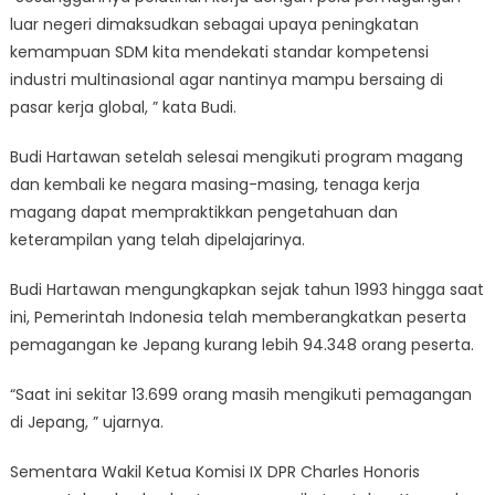
luar negeri dimaksudkan sebagai upaya peningkatan
kemampuan SDM kita mendekati standar kompetensi
industri multinasional agar nantinya mampu bersaing di
pasar kerja global, ” kata Budi.
Budi Hartawan setelah selesai mengikuti program magang
dan kembali ke negara masing-masing, tenaga kerja
magang dapat mempraktikkan pengetahuan dan
keterampilan yang telah dipelajarinya.
Budi Hartawan mengungkapkan sejak tahun 1993 hingga saat
ini, Pemerintah Indonesia telah memberangkatkan peserta
pemagangan ke Jepang kurang lebih 94.348 orang peserta.
“Saat ini sekitar 13.699 orang masih mengikuti pemagangan
di Jepang, ” ujarnya.
Sementara Wakil Ketua Komisi IX DPR Charles Honoris