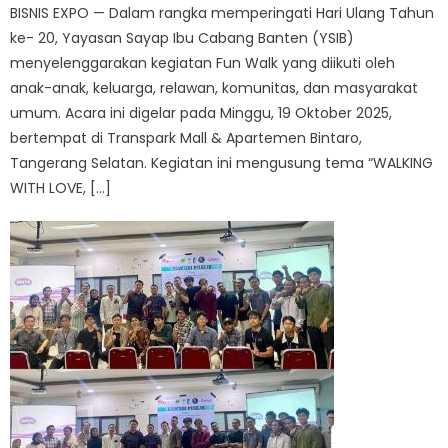
BISNIS EXPO — Dalam rangka memperingati Hari Ulang Tahun
ke- 20, Yayasan Sayap Ibu Cabang Banten (YSIB)
menyelenggarakan kegiatan Fun Walk yang diikuti oleh
anak-anak, keluarga, relawan, komunitas, dan masyarakat
umum. Acara ini digelar pada Minggu, 19 Oktober 2025,
bertempat di Transpark Mall & Apartemen Bintaro,
Tangerang Selatan. Kegiatan ini mengusung tema “WALKING
WITH LOVE, […]