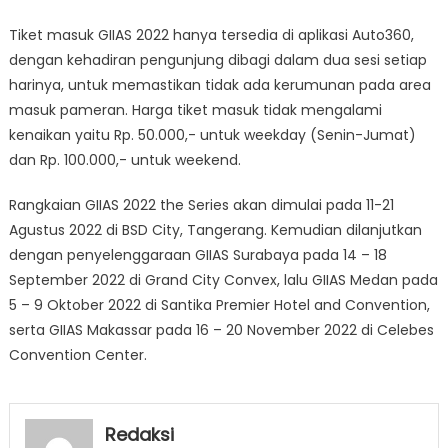
Tiket masuk GIIAS 2022 hanya tersedia di aplikasi Auto360,
dengan kehadiran pengunjung dibagi dalam dua sesi setiap
harinya, untuk memastikan tidak ada kerumunan pada area
masuk pameran. Harga tiket masuk tidak mengalami
kenaikan yaitu Rp. 50.000,- untuk weekday (Senin-Jumat)
dan Rp. 100.000,- untuk weekend.
Rangkaian GIIAS 2022 the Series akan dimulai pada 11-21
Agustus 2022 di BSD City, Tangerang. Kemudian dilanjutkan
dengan penyelenggaraan GIIAS Surabaya pada 14 – 18
September 2022 di Grand City Convex, lalu GIIAS Medan pada
5 – 9 Oktober 2022 di Santika Premier Hotel and Convention,
serta GIIAS Makassar pada 16 – 20 November 2022 di Celebes
Convention Center.
Redaksi