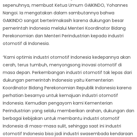
sepenuhnya, membuat Ketua Umum GAIKINDO, Yohannes
Nangoi. Ia mengatakan dalam sambutannya bahwa
GAIKINDO sangat berterimakasih karena dukungan besar
pemerintah Indonesia melalui Menteri Koordinator Bidang
Perekonomian dan Menteri Perindustrian kepada industri
otomotif di Indonesia.
“Kami optimis industri otomotif Indonesia kedepannya akan
cerah, terus tumbuh, menyongsong inovasi otomotif di
masa depan. Perkembangan industri otomotif tak lepas dari
dukungan pemerintah Indonesia yaitu Kementerian
Koordinator Bidang Perekonomian Republik Indonesia karena
perhatian besarnya untuk kemajuan industri otomotif
Indonesia. Kemudian pengayom kami Kementerian
Perindustrian yang selalu memberikan arahan, dukungan dan
berbagai kebijakan untuk membantu industri otomotif
Indonesia di masa-masa sulit, sehingga saat ini industri
otomotif Indonesia bisa jadi industri swasembada kendaraan