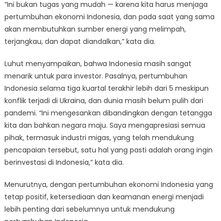
“Ini bukan tugas yang mudah — karena kita harus menjaga
pertumbuhan ekonomi Indonesia, dan pada saat yang sama
akan membutuhkan sumber energi yang melimpah,
terjangkau, dan dapat diandalkan,” kata dia.
Luhut menyampaikan, bahwa Indonesia masih sangat
menarik untuk para investor. Pasalnya, pertumbuhan
Indonesia selama tiga kuartal terakhir lebih dari 5 meskipun
konflik terjadi di Ukraina, dan dunia masih belum pulih dari
pandemi. “Ini mengesankan dibandingkan dengan tetangga
kita dan bahkan negara maju. Saya mengapresiasi semua
pihak, termasuk industri migas, yang telah mendukung
pencapaian tersebut, satu hal yang pasti adalah orang ingin
berinvestasi di Indonesia,” kata dia.
Menurutnya, dengan pertumbuhan ekonomi Indonesia yang
tetap positif, ketersediaan dan keamanan energi menjadi
lebih penting dari sebelumnya untuk mendukung