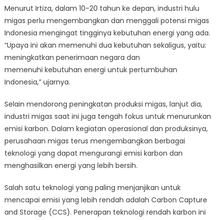
Menurut Irtiza, dalam 10-20 tahun ke depan, industri hulu
migas perlu mengembangkan dan menggali potensi migas
Indonesia mengingat tingginya kebutuhan energi yang ada.
“Upaya ini akan memenuhi dua kebutuhan sekaligus, yaitu:
meningkatkan penerimaan negara dan
memenuhi kebutuhan energi untuk pertumbuhan
Indonesia,” ujarnya.
Selain mendorong peningkatan produksi migas, lanjut dia,
industri migas saat ini juga tengah fokus untuk menurunkan
emisi karbon. Dalam kegiatan operasional dan produksinya,
perusahaan migas terus mengembangkan berbagai
teknologi yang dapat mengurangi emisi karbon dan
menghasilkan energi yang lebih bersih.
Salah satu teknologi yang paling menjanjikan untuk
mencapai emisi yang lebih rendah adalah Carbon Capture
and Storage (CCS). Penerapan teknologi rendah karbon ini