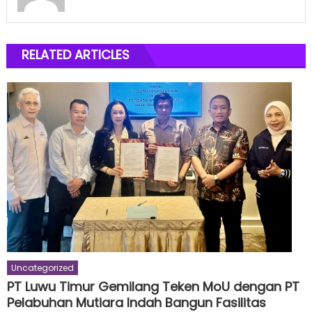
RELATED ARTICLES
Uncategorized
PT Luwu Timur Gemilang Teken MoU dengan PT
Pelabuhan Mutiara Indah Bangun Fasilitas