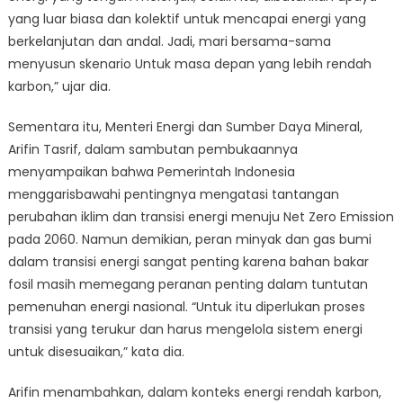
yang luar biasa dan kolektif untuk mencapai energi yang
berkelanjutan dan andal. Jadi, mari bersama-sama
menyusun skenario Untuk masa depan yang lebih rendah
karbon,” ujar dia.
Sementara itu, Menteri Energi dan Sumber Daya Mineral,
Arifin Tasrif, dalam sambutan pembukaannya
menyampaikan bahwa Pemerintah Indonesia
menggarisbawahi pentingnya mengatasi tantangan
perubahan iklim dan transisi energi menuju Net Zero Emission
pada 2060. Namun demikian, peran minyak dan gas bumi
dalam transisi energi sangat penting karena bahan bakar
fosil masih memegang peranan penting dalam tuntutan
pemenuhan energi nasional. “Untuk itu diperlukan proses
transisi yang terukur dan harus mengelola sistem energi
untuk disesuaikan,” kata dia.
Arifin menambahkan, dalam konteks energi rendah karbon,