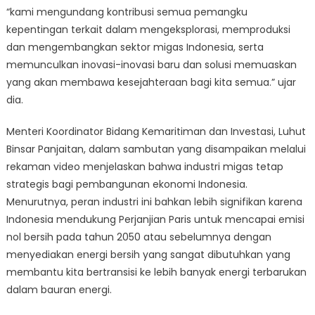
“kami mengundang kontribusi semua pemangku
kepentingan terkait dalam mengeksplorasi, memproduksi
dan mengembangkan sektor migas Indonesia, serta
memunculkan inovasi-inovasi baru dan solusi memuaskan
yang akan membawa kesejahteraan bagi kita semua.” ujar
dia.
Menteri Koordinator Bidang Kemaritiman dan Investasi, Luhut
Binsar Panjaitan, dalam sambutan yang disampaikan melalui
rekaman video menjelaskan bahwa industri migas tetap
strategis bagi pembangunan ekonomi Indonesia.
Menurutnya, peran industri ini bahkan lebih signifikan karena
Indonesia mendukung Perjanjian Paris untuk mencapai emisi
nol bersih pada tahun 2050 atau sebelumnya dengan
menyediakan energi bersih yang sangat dibutuhkan yang
membantu kita bertransisi ke lebih banyak energi terbarukan
dalam bauran energi.