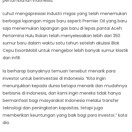
pertumbuhan Indonesia.
Luhut mengapresiasi industri migas yang telah menemukan
berbagai lapangan migas baru seperti Premier Oil yang baru
saja menemukan lapangan gas baru di lepas pantai Aceh:
Pertamina Hulu Rokan telah menyelesaikan lebih dari 350
sumur baru dalam waktu satu tahun setelah akuisisi Blok
Cepu ExxonMobil untuk mengebor lebih banyak sumur klastik
dan infill.
la berharap banyaknya temuan tersebut menarik para
investor untuk berinvestasi di Indonesia. “Kita ingin
menunjukkan kepada dunia betapa menarik dan mudahnya
berbisnis di Indonesia, dan kami ingin mereka tidak hanya
bermanfaat bagi masyarakat Indonesia melalui transfer
teknologi dan peningkatan kapasitas, tetapi juga
memberikan keuntungan yang baik bagi para investor,” kata
dia.