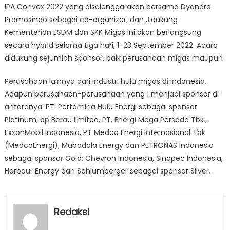
IPA Convex 2022 yang diselenggarakan bersama Dyandra
Promosindo sebagai co-organizer, dan Jidukung
Kementerian ESDM dan SKK Migas ini akan berlangsung
secara hybrid selama tiga hari, 1-23 September 2022. Acara
didukung sejumlah sponsor, baik perusahaan migas maupun
Perusahaan lainnya dari industri hulu migas di Indonesia.
Adapun perusahaan-perusahaan yang | menjadi sponsor di
antaranya: PT. Pertamina Hulu Energi sebagai sponsor
Platinum, bp Berau limited, PT. Energi Mega Persada Tbk.,
ExxonMobil Indonesia, PT Medco Energi Internasional Tbk
(MedcoEnergi), Mubadala Energy dan PETRONAS Indonesia
sebagai sponsor Gold: Chevron Indonesia, Sinopec Indonesia,
Harbour Energy dan Schlumberger sebagai sponsor Silver.
Redaksi