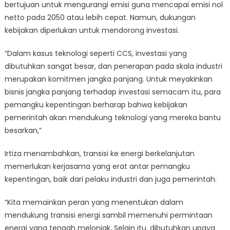
bertujuan untuk mengurangi emisi guna mencapai emisi nol
netto pada 2050 atau lebih cepat. Namun, dukungan
kebijakan diperlukan untuk mendorong investasi.
“Dalam kasus teknologi seperti CCS, investasi yang
dibutuhkan sangat besar, dan penerapan pada skala industri
merupakan komitmen jangka panjang. Untuk meyakinkan
bisnis jangka panjang terhadap investasi semacam itu, para
pemangku kepentingan berharap bahwa kebijakan
pemerintah akan mendukung teknologi yang mereka bantu
besarkan,”
Irtiza menambahkan, transisi ke energi berkelanjutan
memerlukan kerjasama yang erat antar pemangku
kepentingan, baik dari pelaku industri dan juga pemerintah.
“Kita memainkan peran yang menentukan dalam
mendukung transisi energi sambil memenuhi permintaan
energi yang tengah melonjak, Selain itu, dibutuhkan upaya