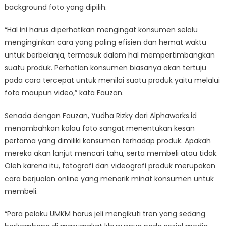
background foto yang dipilih.
“Hal ini harus diperhatikan mengingat konsumen selalu
menginginkan cara yang paling efisien dan hemat waktu
untuk berbelanja, termasuk dalam hal mempertimbangkan
suatu produk. Perhatian konsumen biasanya akan tertuju
pada cara tercepat untuk menilai suatu produk yaitu melalui
foto maupun video,” kata Fauzan.
Senada dengan Fauzan, Yudha Rizky dari Alphaworks.id
menambahkan kalau foto sangat menentukan kesan
pertama yang dimiliki konsumen terhadap produk. Apakah
mereka akan lanjut mencari tahu, serta membeli atau tidak.
Oleh karena itu, fotografi dan videografi produk merupakan
cara berjualan online yang menarik minat konsumen untuk
membeli.
“Para pelaku UMKM harus jeli mengikuti tren yang sedang