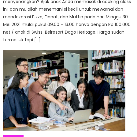
menyenangkan? Ajak anak Anda memasak di cooking class
ini, dan mulailah menemani si kecil untuk mewarnai dan
mendekorasi Pizza, Donat, dan Muffin pada hari Minggu 30
Mei 2021 mulai pukul 09.00 – 13.00 hanya dengan Rp 100.000
net / anak di Swiss-Belresort Dago Heritage. Harga sudah
termasuk topi […]