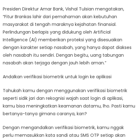
Presiden Direktur Amar Bank, Vishal Tulsian mengatakan,
“Fitur Brankas lahir dari pemahaman akan kebutuhan
masyarakat di tengah maraknya kejahatan finansial.
Perlindungan berlapis yang didukung oleh Artificial
Intelligence (AI) memberikan proteksi yang disesuaikan
dengan karakter setiap nasabah, yang hanya dapat diakses
oleh nasabah itu sendiri. Dengan begitu, uang tabungan
nasabah akan terjaga dengan jauh lebih aman.”
Andalkan verifikasi biometrik untuk login ke aplikasi
Tahukah kamu dengan menggunakan verifikasi biometrik
seperti sidik jari dan rekognisi wajah saat login di aplikasi,
kamu bisa meningkatkan keamanan datamu, lho. Pasti kamu
bertanya-tanya gimana caranya, kan?
Dengan mengandalkan verifikasi biometrik, kamu nggak
perlu memasukkan kata sandi atau SMS OTP setiap akan