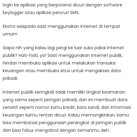
login ke aplikasi yang berpotensi dicuri dengan software
keylogger atau aplikasi pencuri SMS.
Ekstra waspada saat menggunakan internet di tempat
umum
Siapa nih yang kalau lagi pergi ke luar suka pakai internet
publik? Hati-hati, ya! Saat menggunakan internet publik,
hindari membuka aplikasi untuk melakukan transaksi
keuangan atau membuka situs untuk mengakses data
pribadi.
Internet publik seringkali tidak memiliki tingkat keamanan
yang sama seperti jaringan pribadi, dan ini membuat data
sensitif seperti nomor kartu kredit, kata sandi, dan informasi
keuangan kamu rentan dicuri. Kalau memungkinkan, kamu
bisa membatasi penggunaan perangkat di jaringan publik
dan bisa fokus mengobrol dengan temanmu deh.