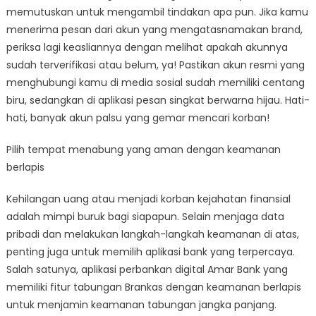
memutuskan untuk mengambil tindakan apa pun. Jika kamu
menerima pesan dari akun yang mengatasnamakan brand,
periksa lagi keasliannya dengan melihat apakah akunnya
sudah terverifikasi atau belum, ya! Pastikan akun resmi yang
menghubungi kamu di media sosial sudah memiliki centang
biru, sedangkan di aplikasi pesan singkat berwarna hijau. Hati-
hati, banyak akun palsu yang gemar mencari korban!
Pilih tempat menabung yang aman dengan keamanan
berlapis
Kehilangan uang atau menjadi korban kejahatan finansial
adalah mimpi buruk bagi siapapun. Selain menjaga data
pribadi dan melakukan langkah-langkah keamanan di atas,
penting juga untuk memilih aplikasi bank yang terpercaya.
Salah satunya, aplikasi perbankan digital Amar Bank yang
memiliki fitur tabungan Brankas dengan keamanan berlapis
untuk menjamin keamanan tabungan jangka panjang.