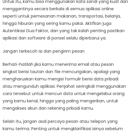
Untuk itu, kamu bisa menggunakan kata sandi yang kuat dan
menggantinya secara berkala di semua aplikasi online
seperti untuk pemesanan makanan, transportasi, belanja,
hingga hiburan yang sering kamu pakai. Aktifkan juga
Autentikasi Dua Faktor, dan yang tak kalah penting pastikan
aplikasi dan software di ponsel selalu diperbarui ya.
Jangan terkecoh isi dan pengirim pesan
Berhati-hatilah jika kamu menerima email atau pesan
singkat berisi tautan dan file mencurigakan, apalagi yang
mengharuskan kamu mengisi formulir berisi data pribadi
atau mengunduh aplikasi. Penjahat seringkali menggunakan
cara tersebut untuk mencuri data untuk mengelabui orang
yang kamu kenal, hingga yang paling mengerikan, untuk
mengakses akun dan rekening pribadi kamu.
Selain itu, jangan asal percaya pesan atau telepon yang
kamu terima. Penting untuk mengklarifikasi isinya sebelum