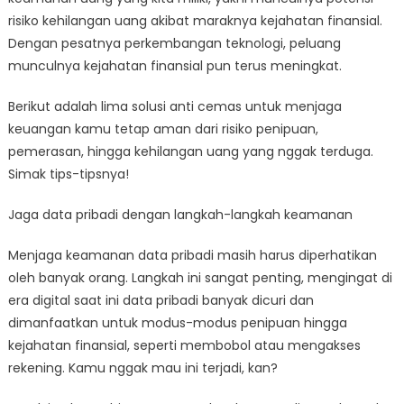
Maraknya
risiko kehilangan uang akibat maraknya kejahatan finansial.
Kejahatan
Dengan pesatnya perkembangan teknologi, peluang
Finansial
munculnya kejahatan finansial pun terus meningkat.
Berikut adalah lima solusi anti cemas untuk menjaga
keuangan kamu tetap aman dari risiko penipuan,
pemerasan, hingga kehilangan uang yang nggak terduga.
Simak tips-tipsnya!
Jaga data pribadi dengan langkah-langkah keamanan
Menjaga keamanan data pribadi masih harus diperhatikan
oleh banyak orang. Langkah ini sangat penting, mengingat di
era digital saat ini data pribadi banyak dicuri dan
dimanfaatkan untuk modus-modus penipuan hingga
kejahatan finansial, seperti membobol atau mengakses
rekening. Kamu nggak mau ini terjadi, kan?