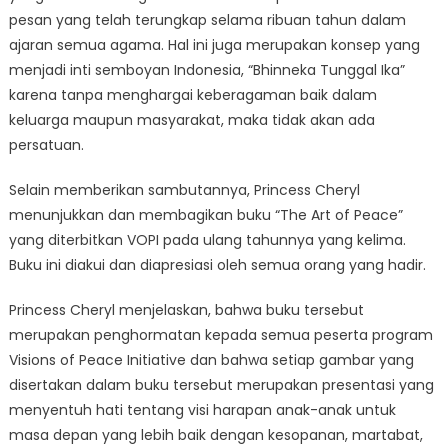
pesan yang telah terungkap selama ribuan tahun dalam
ajaran semua agama. Hal ini juga merupakan konsep yang
menjadi inti semboyan Indonesia, “Bhinneka Tunggal Ika”
karena tanpa menghargai keberagaman baik dalam
keluarga maupun masyarakat, maka tidak akan ada
persatuan.
Selain memberikan sambutannya, Princess Cheryl
menunjukkan dan membagikan buku “The Art of Peace”
yang diterbitkan VOPI pada ulang tahunnya yang kelima.
Buku ini diakui dan diapresiasi oleh semua orang yang hadir.
Princess Cheryl menjelaskan, bahwa buku tersebut
merupakan penghormatan kepada semua peserta program
Visions of Peace Initiative dan bahwa setiap gambar yang
disertakan dalam buku tersebut merupakan presentasi yang
menyentuh hati tentang visi harapan anak-anak untuk
masa depan yang lebih baik dengan kesopanan, martabat,