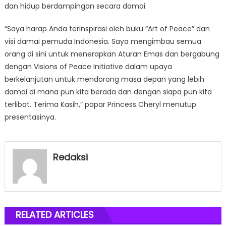
dan hidup berdampingan secara damai.
“Saya harap Anda terinspirasi oleh buku “Art of Peace” dan
visi damai pemuda Indonesia. Saya mengimbau semua
orang di sini untuk menerapkan Aturan Emas dan bergabung
dengan Visions of Peace Initiative dalam upaya
berkelanjutan untuk mendorong masa depan yang lebih
damai di mana pun kita berada dan dengan siapa pun kita
terlibat. Terima Kasih,” papar Princess Cheryl menutup
presentasinya.
Redaksi
RELATED ARTICLES