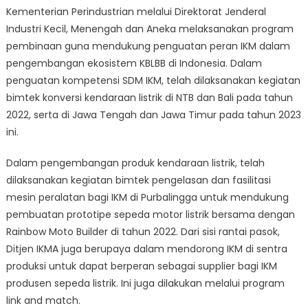
Kementerian Perindustrian melalui Direktorat Jenderal
Industri Kecil, Menengah dan Aneka melaksanakan program
pembinaan guna mendukung penguatan peran IKM dalam
pengembangan ekosistem KBLBB di Indonesia. Dalam
penguatan kompetensi SDM IKM, telah dilaksanakan kegiatan
bimtek konversi kendaraan listrik di NTB dan Bali pada tahun
2022, serta di Jawa Tengah dan Jawa Timur pada tahun 2023
ini.
Dalam pengembangan produk kendaraan listrik, telah
dilaksanakan kegiatan bimtek pengelasan dan fasilitasi
mesin peralatan bagi IKM di Purbalingga untuk mendukung
pembuatan prototipe sepeda motor listrik bersama dengan
Rainbow Moto Builder di tahun 2022. Dari sisi rantai pasok,
Ditjen IKMA juga berupaya dalam mendorong IKM di sentra
produksi untuk dapat berperan sebagai supplier bagi IKM
produsen sepeda listrik. Ini juga dilakukan melalui program
link and match.