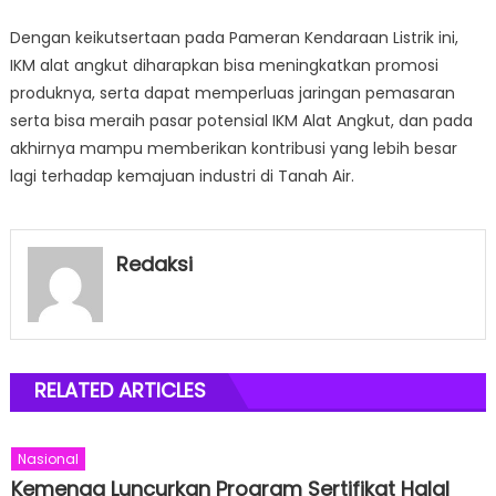
Dengan keikutsertaan pada Pameran Kendaraan Listrik ini,
IKM alat angkut diharapkan bisa meningkatkan promosi
produknya, serta dapat memperluas jaringan pemasaran
serta bisa meraih pasar potensial IKM Alat Angkut, dan pada
akhirnya mampu memberikan kontribusi yang lebih besar
lagi terhadap kemajuan industri di Tanah Air.
Redaksi
RELATED ARTICLES
Nasional
Kemenag Luncurkan Program Sertifikat Halal