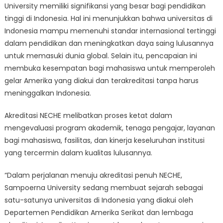
University memiliki signifikansi yang besar bagi pendidikan
tinggi di Indonesia. Hal ini menunjukkan bahwa universitas di
Indonesia mampu memenuhi standar internasional tertinggi
dalam pendidikan dan meningkatkan daya saing lulusannya
untuk memasuki dunia global. Selain itu, pencapaian ini
membuka kesempatan bagi mahasiswa untuk memperoleh
gelar Amerika yang diakui dan terakreditasi tanpa harus
meninggalkan Indonesia.
Akreditasi NECHE melibatkan proses ketat dalam
mengevaluasi program akademik, tenaga pengajar, layanan
bagi mahasiswa, fasilitas, dan kinerja keseluruhan institusi
yang tercermin dalam kualitas lulusannya.
“Dalam perjalanan menuju akreditasi penuh NECHE,
Sampoerna University sedang membuat sejarah sebagai
satu-satunya universitas di Indonesia yang diakui oleh
Departemen Pendidikan Amerika Serikat dan lembaga