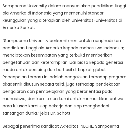
Sampoerna University dalam menyediakan pendidikan tinggi
ala Amerika di Indonesia yang memenuhi standar
keunggulan yang diterapkan oleh universitas-universitas di
Amerika Serikat.
“Sampoerna University berkomitmen untuk menghadirkan
pendidikan tinggi ala Amerika kepada mahasiswa Indonesia;
menciptakan kesempatan yang terbukti memberikan
pengetahuan dan keterampilan luar biasa kepada generasi
muda untuk bersaing dan berhasil di tingkat global.
Pencapaian terbaru ini adalah pengakuan terhadap program
akademik disusun secara teliti, juga terhadap pendekatan
pengajaran dan pembelajaran yang berorientasi pada
mahasiswa, dan komitmen kami untuk memastikan bahwa
para lulusan kami siap bekerja dan siap menghadapi
tantangan dunia,” jelas Dr. Schott.
Sebagai penerima Kandidat Akreditasi NECHE, Sampoerna