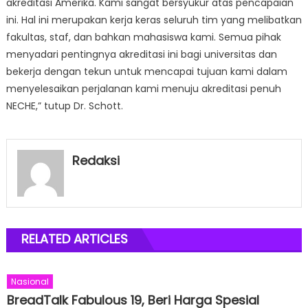
akreditasi Amerika. Kami sangat bersyukur atas pencapaian
ini. Hal ini merupakan kerja keras seluruh tim yang melibatkan
fakultas, staf, dan bahkan mahasiswa kami. Semua pihak
menyadari pentingnya akreditasi ini bagi universitas dan
bekerja dengan tekun untuk mencapai tujuan kami dalam
menyelesaikan perjalanan kami menuju akreditasi penuh
NECHE,” tutup Dr. Schott.
Redaksi
RELATED ARTICLES
Nasional
BreadTalk Fabulous 19, Beri Harga Spesial