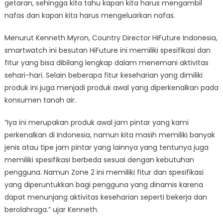
getaran, sehingga kita tahu kapan kita harus mengambil
nafas dan kapan kita harus mengeluarkan nafas.
Menurut Kenneth Myron, Country Director HiFuture Indonesia,
smartwatch ini besutan HiFuture ini memiliki spesifikasi dan
fitur yang bisa dibilang lengkap dalam menemani aktivitas
sehari-hari. Selain beberapa fitur keseharian yang dimiliki
produk ini juga menjadi produk awal yang diperkenalkan pada
konsumen tanah air.
“Iya ini merupakan produk awal jam pintar yang kami
perkenalkan di Indonesia, namun kita masih memiliki banyak
jenis atau tipe jam pintar yang lainnya yang tentunya juga
memiliki spesifikasi berbeda sesuai dengan kebutuhan
pengguna. Namun Zone 2 ini memiliki fitur dan spesifikasi
yang diperuntukkan bagi pengguna yang dinamis karena
dapat menunjang aktivitas keseharian seperti bekerja dan
berolahraga.” ujar Kenneth.