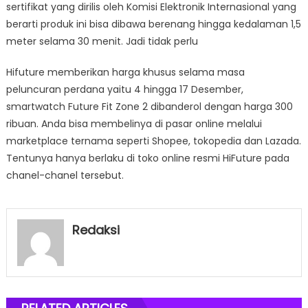
sertifikat yang dirilis oleh Komisi Elektronik Internasional yang
berarti produk ini bisa dibawa berenang hingga kedalaman 1,5
meter selama 30 menit. Jadi tidak perlu
Hifuture memberikan harga khusus selama masa
peluncuran perdana yaitu 4 hingga 17 Desember,
smartwatch Future Fit Zone 2 dibanderol dengan harga 300
ribuan. Anda bisa membelinya di pasar online melalui
marketplace ternama seperti Shopee, tokopedia dan Lazada.
Tentunya hanya berlaku di toko online resmi HiFuture pada
chanel-chanel tersebut.
Redaksi