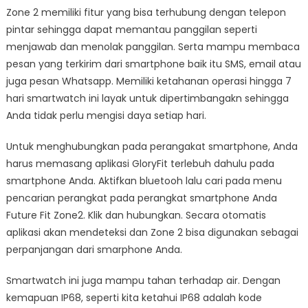
Zone 2 memiliki fitur yang bisa terhubung dengan telepon
pintar sehingga dapat memantau panggilan seperti
menjawab dan menolak panggilan. Serta mampu membaca
pesan yang terkirim dari smartphone baik itu SMS, email atau
juga pesan Whatsapp. Memiliki ketahanan operasi hingga 7
hari smartwatch ini layak untuk dipertimbangakn sehingga
Anda tidak perlu mengisi daya setiap hari.
Untuk menghubungkan pada perangakat smartphone, Anda
harus memasang aplikasi GloryFit terlebuh dahulu pada
smartphone Anda. Aktifkan bluetooh lalu cari pada menu
pencarian perangkat pada perangkat smartphone Anda
Future Fit Zone2. Klik dan hubungkan. Secara otomatis
aplikasi akan mendeteksi dan Zone 2 bisa digunakan sebagai
perpanjangan dari smarphone Anda.
Smartwatch ini juga mampu tahan terhadap air. Dengan
kemapuan IP68, seperti kita ketahui IP68 adalah kode