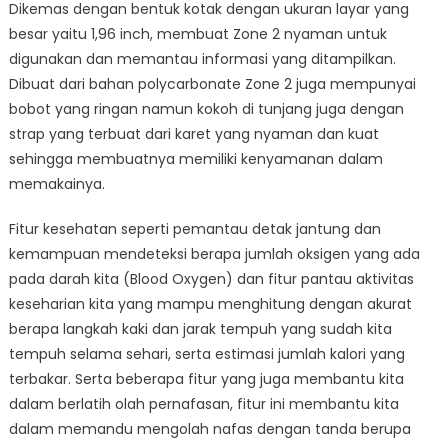
Dikemas dengan bentuk kotak dengan ukuran layar yang
besar yaitu 1,96 inch, membuat Zone 2 nyaman untuk
digunakan dan memantau informasi yang ditampilkan.
Dibuat dari bahan polycarbonate Zone 2 juga mempunyai
bobot yang ringan namun kokoh di tunjang juga dengan
strap yang terbuat dari karet yang nyaman dan kuat
sehingga membuatnya memiliki kenyamanan dalam
memakainya.
Fitur kesehatan seperti pemantau detak jantung dan
kemampuan mendeteksi berapa jumlah oksigen yang ada
pada darah kita (Blood Oxygen) dan fitur pantau aktivitas
keseharian kita yang mampu menghitung dengan akurat
berapa langkah kaki dan jarak tempuh yang sudah kita
tempuh selama sehari, serta estimasi jumlah kalori yang
terbakar. Serta beberapa fitur yang juga membantu kita
dalam berlatih olah pernafasan, fitur ini membantu kita
dalam memandu mengolah nafas dengan tanda berupa