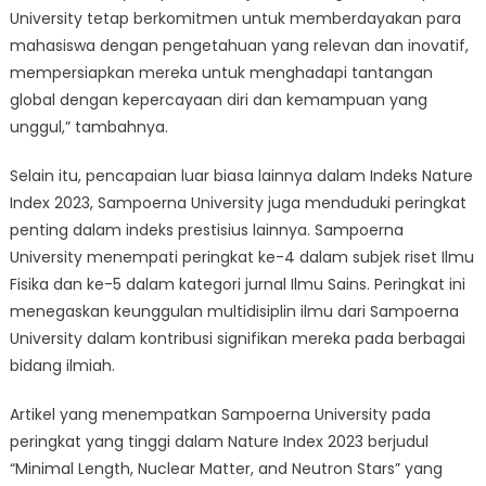
University tetap berkomitmen untuk memberdayakan para
mahasiswa dengan pengetahuan yang relevan dan inovatif,
mempersiapkan mereka untuk menghadapi tantangan
global dengan kepercayaan diri dan kemampuan yang
unggul,” tambahnya.
Selain itu, pencapaian luar biasa lainnya dalam Indeks Nature
Index 2023, Sampoerna University juga menduduki peringkat
penting dalam indeks prestisius lainnya. Sampoerna
University menempati peringkat ke-4 dalam subjek riset Ilmu
Fisika dan ke-5 dalam kategori jurnal Ilmu Sains. Peringkat ini
menegaskan keunggulan multidisiplin ilmu dari Sampoerna
University dalam kontribusi signifikan mereka pada berbagai
bidang ilmiah.
Artikel yang menempatkan Sampoerna University pada
peringkat yang tinggi dalam Nature Index 2023 berjudul
“Minimal Length, Nuclear Matter, and Neutron Stars” yang