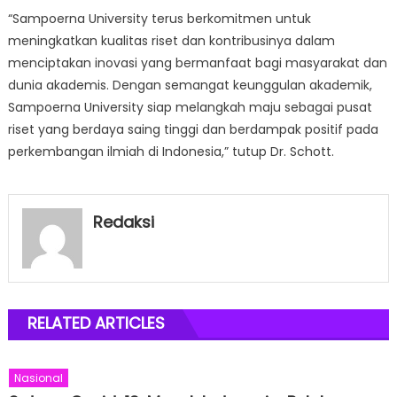
“Sampoerna University terus berkomitmen untuk
meningkatkan kualitas riset dan kontribusinya dalam
menciptakan inovasi yang bermanfaat bagi masyarakat dan
dunia akademis. Dengan semangat keunggulan akademik,
Sampoerna University siap melangkah maju sebagai pusat
riset yang berdaya saing tinggi dan berdampak positif pada
perkembangan ilmiah di Indonesia,” tutup Dr. Schott.
Redaksi
RELATED ARTICLES
Nasional