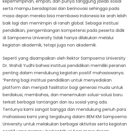
kepemimpinan, empati, dan punya tanggung jawab sosial
serta mampu beradaptasi dan berinovasi sehingga pada
masa depan mereka bisa membawa Indonesia ke arah lebih
baik lagi dan memimpin di ranah global. Sebagai institusi
pendidikan, pengembangan kompetensi pada peserta didik
di Sampoerna University tidak hanya dilakukan melalui
kegiatan akademik, tetapi juga non akademik.
Seperti yang disampaikan oleh Rektor Sampoerna University
Dr. Wahdi Yudhi bahwa institusi pendidikan memiliki peranan
penting dalam mendukung kegiatan positif mahasiswanya.
“Penting bagi institusi pendidikan untuk menyediakan
platform dan menjadi fasilitator bagi generasi muda untuk
berdiskusi, membahas, dan menemukan solusi-solusi baru
terkait berbagai tantangan dan isu sosial yang ada.
Tentunya kami sangat bangga dan mendukung penuh para
mahasiswa kami yang tergabung dalam BEM KM Sampoerna
University untuk melakukan berbagai aktivitas serta kegiatan