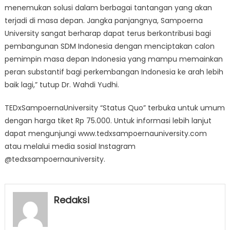
menemukan solusi dalam berbagai tantangan yang akan
terjadi di masa depan. Jangka panjangnya, Sampoerna
University sangat berharap dapat terus berkontribusi bagi
pembangunan SDM Indonesia dengan menciptakan calon
pemimpin masa depan Indonesia yang mampu memainkan
peran substantif bagi perkembangan Indonesia ke arah lebih
baik lagi,” tutup Dr. Wahdi Yudhi.
TEDxSampoernaUniversity “Status Quo” terbuka untuk umum
dengan harga tiket Rp 75.000. Untuk informasi lebih lanjut
dapat mengunjungi www.tedxsampoernauniversity.com
atau melalui media sosial Instagram
@tedxsampoernauniversity.
Redaksi