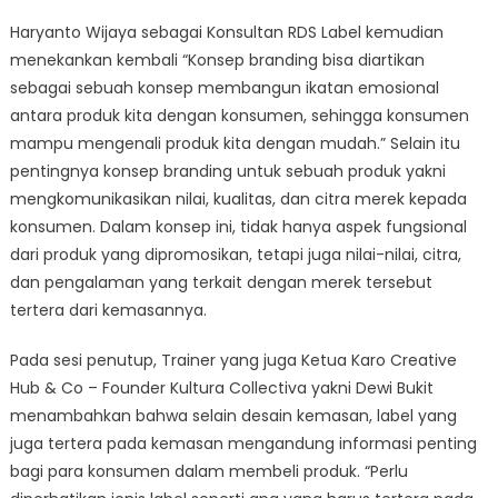
Haryanto Wijaya sebagai Konsultan RDS Label kemudian
menekankan kembali “Konsep branding bisa diartikan
sebagai sebuah konsep membangun ikatan emosional
antara produk kita dengan konsumen, sehingga konsumen
mampu mengenali produk kita dengan mudah.” Selain itu
pentingnya konsep branding untuk sebuah produk yakni
mengkomunikasikan nilai, kualitas, dan citra merek kepada
konsumen. Dalam konsep ini, tidak hanya aspek fungsional
dari produk yang dipromosikan, tetapi juga nilai-nilai, citra,
dan pengalaman yang terkait dengan merek tersebut
tertera dari kemasannya.
Pada sesi penutup, Trainer yang juga Ketua Karo Creative
Hub & Co – Founder Kultura Collectiva yakni Dewi Bukit
menambahkan bahwa selain desain kemasan, label yang
juga tertera pada kemasan mengandung informasi penting
bagi para konsumen dalam membeli produk. “Perlu