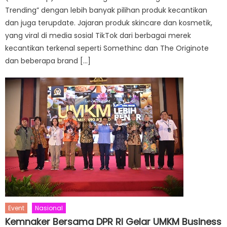
Trending” dengan lebih banyak pilihan produk kecantikan
dan juga terupdate. Jajaran produk skincare dan kosmetik,
yang viral di media sosial TikTok dari berbagai merek
kecantikan terkenal seperti Somethinc dan The Originote
dan beberapa brand […]
Event
Nasional
Kemnaker Bersama DPR RI Gelar UMKM Business