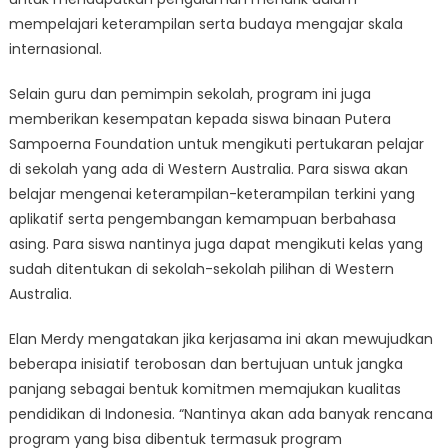
mempelajari keterampilan serta budaya mengajar skala
internasional.
Selain guru dan pemimpin sekolah, program ini juga
memberikan kesempatan kepada siswa binaan Putera
Sampoerna Foundation untuk mengikuti pertukaran pelajar
di sekolah yang ada di Western Australia. Para siswa akan
belajar mengenai keterampilan-keterampilan terkini yang
aplikatif serta pengembangan kemampuan berbahasa
asing. Para siswa nantinya juga dapat mengikuti kelas yang
sudah ditentukan di sekolah-sekolah pilihan di Western
Australia.
Elan Merdy mengatakan jika kerjasama ini akan mewujudkan
beberapa inisiatif terobosan dan bertujuan untuk jangka
panjang sebagai bentuk komitmen memajukan kualitas
pendidikan di Indonesia. “Nantinya akan ada banyak rencana
program yang bisa dibentuk termasuk program