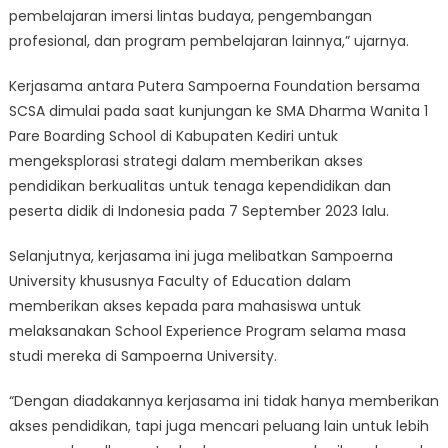
pembelajaran imersi lintas budaya, pengembangan
profesional, dan program pembelajaran lainnya,” ujarnya.
Kerjasama antara Putera Sampoerna Foundation bersama
SCSA dimulai pada saat kunjungan ke SMA Dharma Wanita 1
Pare Boarding School di Kabupaten Kediri untuk
mengeksplorasi strategi dalam memberikan akses
pendidikan berkualitas untuk tenaga kependidikan dan
peserta didik di Indonesia pada 7 September 2023 lalu.
Selanjutnya, kerjasama ini juga melibatkan Sampoerna
University khususnya Faculty of Education dalam
memberikan akses kepada para mahasiswa untuk
melaksanakan School Experience Program selama masa
studi mereka di Sampoerna University.
“Dengan diadakannya kerjasama ini tidak hanya memberikan
akses pendidikan, tapi juga mencari peluang lain untuk lebih