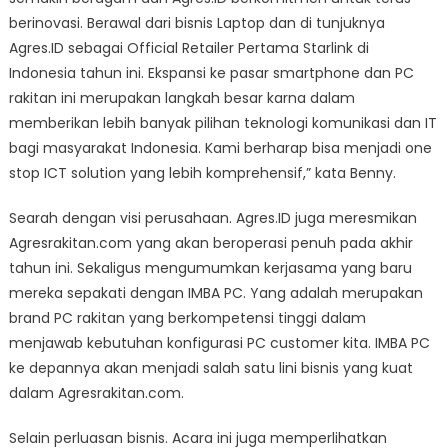
berinovasi. Berawal dari bisnis Laptop dan di tunjuknya
Agres.ID sebagai Official Retailer Pertama Starlink di
Indonesia tahun ini. Ekspansi ke pasar smartphone dan PC
rakitan ini merupakan langkah besar karna dalam
memberikan lebih banyak pilihan teknologi komunikasi dan IT
bagi masyarakat Indonesia. Kami berharap bisa menjadi one
stop ICT solution yang lebih komprehensif,” kata Benny.
Searah dengan visi perusahaan. Agres.ID juga meresmikan
Agresrakitan.com yang akan beroperasi penuh pada akhir
tahun ini. Sekaligus mengumumkan kerjasama yang baru
mereka sepakati dengan IMBA PC. Yang adalah merupakan
brand PC rakitan yang berkompetensi tinggi dalam
menjawab kebutuhan konfigurasi PC customer kita. IMBA PC
ke depannya akan menjadi salah satu lini bisnis yang kuat
dalam Agresrakitan.com.
Selain perluasan bisnis. Acara ini juga memperlihatkan