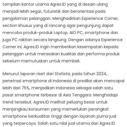
tampilan kantor utama Agres.ID yang di desain ulang
menjadi lebih segar, futuristik dan berorientasi pada
pengalaman pelanggan. Menghadirkan Experience Corner,
section khusus yang di rancang agar pengunjung dapat
mencoba produk-produk Laptop, AIO PC, smartphone dan
juga PC rakitan secara langsung. Dengan adanya Experience
Corner ini, Agres.ID ingin memberikan kesempatan kepada
pelanggan untuk merasakan kualitas dan performa produk
sebelum memutuskan untuk membeli.
Menurut laporan riset dari Statista, pada tahun 2024,
penetrasi smartphone di Indonesia di prediksi akan mencapai
lebih dari 75%, menjadikan Indonesia sebagai salah satu
pasar smartphone terbesar di Asia Tenggara. Menghadapi
trend tersebut. Agres.ID melihat peluang besar untuk
menjangkau konsumen yang memerlukan perangkat
smartphone berkualitas tinggi dengan layanan purna jual
yang terpercaya. Salah satu nilai jual utama dari Agres.ID