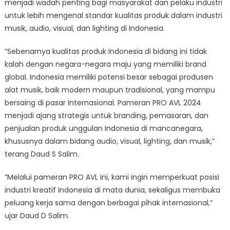
menjadi wadah penting bagi masyarakat dan pelaku industri
untuk lebih mengenal standar kualitas produk dalam industri
musik, audio, visual, dan lighting di Indonesia.
“Sebenarnya kualitas produk Indonesia di bidang ini tidak
kalah dengan negara-negara maju yang memiliki brand
global. Indonesia memiliki potensi besar sebagai produsen
alat musik, baik modern maupun tradisional, yang mampu
bersaing di pasar Internasional. Pameran PRO AVL 2024
menjadi ajang strategis untuk branding, pemasaran, dan
penjualan produk unggulan Indonesia di mancanegara,
khususnya dalam bidang audio, visual, lighting, dan musik,”
terang Daud S Salim.
“Melalui pameran PRO AVL ini, kami ingin memperkuat posisi
industri kreatif Indonesia di mata dunia, sekaligus membuka
peluang kerja sama dengan berbagai pihak internasional,”
ujar Daud D Salim.