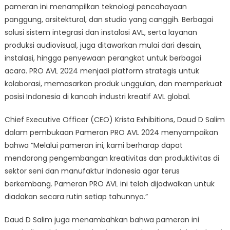
pameran ini menampilkan teknologi pencahayaan
panggung, arsitektural, dan studio yang canggih. Berbagai
solusi sistem integrasi dan instalasi AVL, serta layanan
produksi audiovisual, juga ditawarkan mulai dari desain,
instalasi, hingga penyewaan perangkat untuk berbagai
acara. PRO AVL 2024 menjadi platform strategis untuk
kolaborasi, memasarkan produk unggulan, dan memperkuat
posisi Indonesia di kancah industri kreatif AVL global.
Chief Executive Officer (CEO) Krista Exhibitions, Daud D Salim
dalam pembukaan Pameran PRO AVL 2024 menyampaikan
bahwa “Melalui pameran ini, kami berharap dapat
mendorong pengembangan kreativitas dan produktivitas di
sektor seni dan manufaktur Indonesia agar terus
berkembang. Pameran PRO AVL ini telah dijadwalkan untuk
diadakan secara rutin setiap tahunnya.”
Daud D Salim juga menambahkan bahwa pameran ini