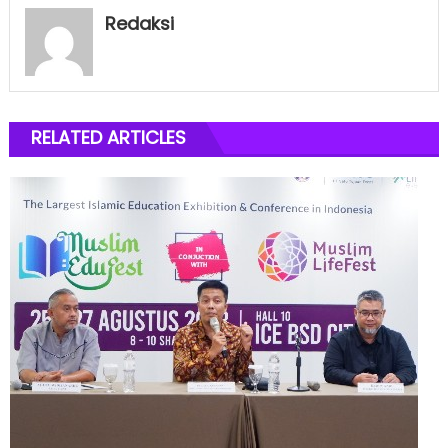
Redaksi
RELATED ARTICLES