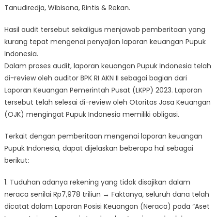
Tanudiredja, Wibisana, Rintis & Rekan.
Hasil audit tersebut sekaligus menjawab pemberitaan yang
kurang tepat mengenai penyajian laporan keuangan Pupuk
Indonesia.
Dalam proses audit, laporan keuangan Pupuk Indonesia telah
di-review oleh auditor BPK RI AKN II sebagai bagian dari
Laporan Keuangan Pemerintah Pusat (LKPP) 2023. Laporan
tersebut telah selesai di-review oleh Otoritas Jasa Keuangan
(OJK) mengingat Pupuk Indonesia memiliki obligasi.
Terkait dengan pemberitaan mengenai laporan keuangan
Pupuk Indonesia, dapat dijelaskan beberapa hal sebagai
berikut:
1.⁠ ⁠Tuduhan adanya rekening yang tidak disajikan dalam
neraca senilai Rp7,978 triliun → Faktanya, seluruh dana telah
dicatat dalam Laporan Posisi Keuangan (Neraca) pada “Aset