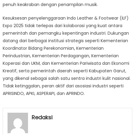
penuh keakraban dengan penampilan musik.
Kesuksesan penyelenggaraan Indo Leather & Footwear (ILF)
Expo 2025 tidak terlepas dari kolaborasi yang kuat antara
pemerintah dan pemangku kepentingan industri. Dukungan
datang dari berbagai institusi strategis seperti Kementerian
Koordinator Bidang Perekonomian, Kementerian
Perindustrian, Kementerian Perdagangan, Kementerian
Koperasi dan UKM, dan Kementerian Pariwisata dan Ekonomi
Kreatif, serta pemerintah daerah seperti Kabupaten Garut,
yang dikenal sebagai salah satu sentra industri kulit nasional.
Tidak ketinggalan, peran aktif dari asosiasi industri seperti
APRISINDO, APKI, ASPERAPI, dan APRINDO.
Redaksi