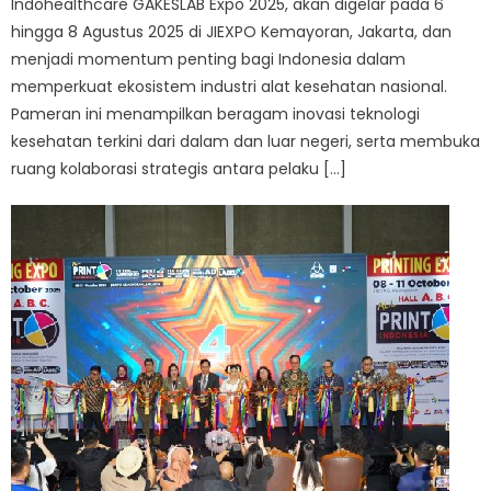
Indohealthcare GAKESLAB Expo 2025, akan digelar pada 6
hingga 8 Agustus 2025 di JIEXPO Kemayoran, Jakarta, dan
menjadi momentum penting bagi Indonesia dalam
memperkuat ekosistem industri alat kesehatan nasional.
Pameran ini menampilkan beragam inovasi teknologi
kesehatan terkini dari dalam dan luar negeri, serta membuka
ruang kolaborasi strategis antara pelaku […]