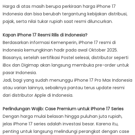
Harga di atas masih berupa perkiraan harga iPhone 17
Indonesia dan bisa berubah tergantung kebijakan distribusi,
pajak, serta nilai tukar rupiah saat resmi diluncurkan.
Kapan iPhone 17 Resmi Rilis di Indonesia?
Berdasarkan informasi Kemenperin, iPhone 17 resmi di
Indonesia kemungkinan hadir pada awal Oktober 2025.
Biasanya, setelah sertifikasi Postel selesai, distributor seperti
iBox dan Digimap akan langsung membuka pre-order untuk
pasar Indonesia.
Jadi, bagi yang sudah menunggu iPhone 17 Pro Max Indonesia
atau varian lainnya, sebaiknya pantau terus update resmi
dari distributor Apple di Indonesia.
Perlindungan Wajib: Case Premium untuk iPhone 17 Series
Dengan harga mulai belasan hingga puluhan juta rupiah,
jelas iPhone 17 series adalah investasi besar. Karena itu,
penting untuk langsung melindungi perangkat dengan case