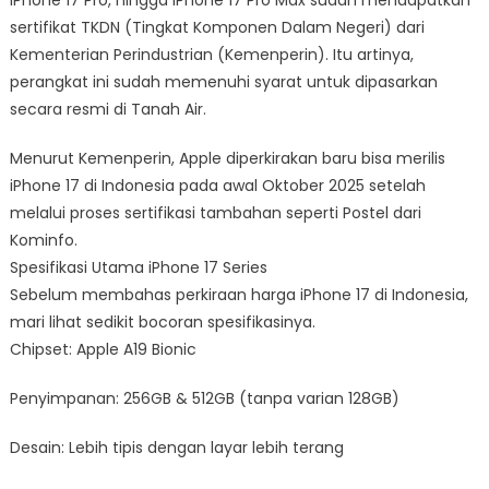
sertifikat TKDN (Tingkat Komponen Dalam Negeri) dari
Kementerian Perindustrian (Kemenperin). Itu artinya,
perangkat ini sudah memenuhi syarat untuk dipasarkan
secara resmi di Tanah Air.
Menurut Kemenperin, Apple diperkirakan baru bisa merilis
iPhone 17 di Indonesia pada awal Oktober 2025 setelah
melalui proses sertifikasi tambahan seperti Postel dari
Kominfo.
Spesifikasi Utama iPhone 17 Series
Sebelum membahas perkiraan harga iPhone 17 di Indonesia,
mari lihat sedikit bocoran spesifikasinya.
Chipset: Apple A19 Bionic
Penyimpanan: 256GB & 512GB (tanpa varian 128GB)
Desain: Lebih tipis dengan layar lebih terang