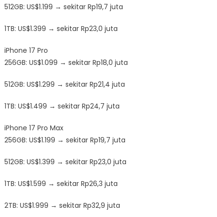
512GB: US$1.199 → sekitar Rp19,7 juta
1TB: US$1.399 → sekitar Rp23,0 juta
iPhone 17 Pro
256GB: US$1.099 → sekitar Rp18,0 juta
512GB: US$1.299 → sekitar Rp21,4 juta
1TB: US$1.499 → sekitar Rp24,7 juta
iPhone 17 Pro Max
256GB: US$1.199 → sekitar Rp19,7 juta
512GB: US$1.399 → sekitar Rp23,0 juta
1TB: US$1.599 → sekitar Rp26,3 juta
2TB: US$1.999 → sekitar Rp32,9 juta