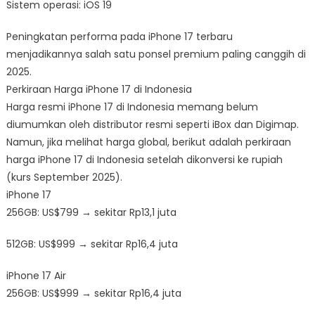
Sistem operasi: iOS 19
Peningkatan performa pada iPhone 17 terbaru
menjadikannya salah satu ponsel premium paling canggih di
2025.
Perkiraan Harga iPhone 17 di Indonesia
Harga resmi iPhone 17 di Indonesia memang belum
diumumkan oleh distributor resmi seperti iBox dan Digimap.
Namun, jika melihat harga global, berikut adalah perkiraan
harga iPhone 17 di Indonesia setelah dikonversi ke rupiah
(kurs September 2025).
iPhone 17
256GB: US$799 → sekitar Rp13,1 juta
512GB: US$999 → sekitar Rp16,4 juta
iPhone 17 Air
256GB: US$999 → sekitar Rp16,4 juta