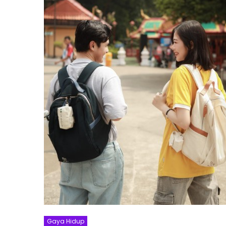
Gaya Hidup