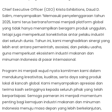
Chief Executive Officer (CEO) Krista Exhibitions, Daud D.
Salim, menyampaikan “Memasuki penyelenggaraan tahun
2025, kami terus bertransformasi menjadi platform global
yang tidak hanya menampilkan beragam produk unggulan,
tetapi juga memperkuat konektivitas antar pelaku industri
dari seluruh dunia. Tahun ini, kami menghadirkan sinergi yang
lebih erat antara pemerintah, asosiasi, dan pelaku usaha,
guna memperkuat ekosistem industri makanan dan
minuman Indonesia di pasar internasional.
Program ini menjadi wujud nyata komitmen kami dalam
mendukung kreativitas, kualitas, serta daya saing produk
lokal di kancah global. Kami menyampaikan apresiasi dan
terima kasih setingginya kepada seluruh pihak yang telah
berpartisipasi. Semoga pameran ini menjadi momentum
penting bagi kemajuan industri makanan dan minuman
Indonesia menuju masa depan yang lebih berkelanjutan,