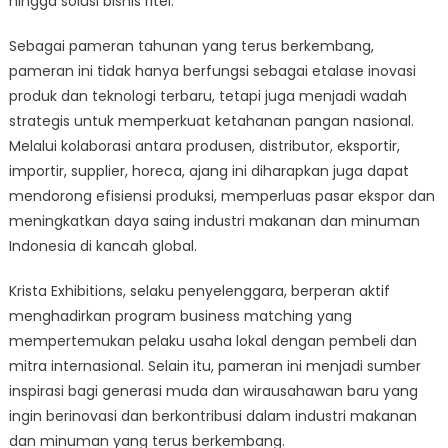
hingga solusi bisnis ritel.
Sebagai pameran tahunan yang terus berkembang,
pameran ini tidak hanya berfungsi sebagai etalase inovasi
produk dan teknologi terbaru, tetapi juga menjadi wadah
strategis untuk memperkuat ketahanan pangan nasional.
Melalui kolaborasi antara produsen, distributor, eksportir,
importir, supplier, horeca, ajang ini diharapkan juga dapat
mendorong efisiensi produksi, memperluas pasar ekspor dan
meningkatkan daya saing industri makanan dan minuman
Indonesia di kancah global.
Krista Exhibitions, selaku penyelenggara, berperan aktif
menghadirkan program business matching yang
mempertemukan pelaku usaha lokal dengan pembeli dan
mitra internasional. Selain itu, pameran ini menjadi sumber
inspirasi bagi generasi muda dan wirausahawan baru yang
ingin berinovasi dan berkontribusi dalam industri makanan
dan minuman yang terus berkembang.