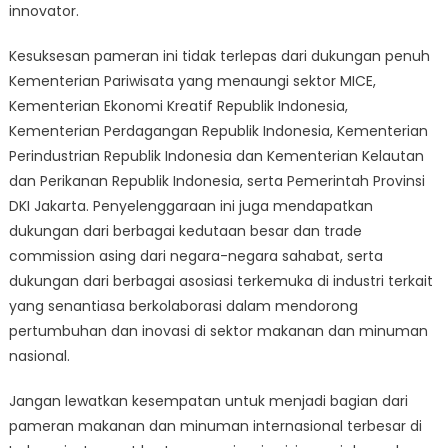
innovator.
Kesuksesan pameran ini tidak terlepas dari dukungan penuh
Kementerian Pariwisata yang menaungi sektor MICE,
Kementerian Ekonomi Kreatif Republik Indonesia,
Kementerian Perdagangan Republik Indonesia, Kementerian
Perindustrian Republik Indonesia dan Kementerian Kelautan
dan Perikanan Republik Indonesia, serta Pemerintah Provinsi
DKI Jakarta. Penyelenggaraan ini juga mendapatkan
dukungan dari berbagai kedutaan besar dan trade
commission asing dari negara-negara sahabat, serta
dukungan dari berbagai asosiasi terkemuka di industri terkait
yang senantiasa berkolaborasi dalam mendorong
pertumbuhan dan inovasi di sektor makanan dan minuman
nasional.
Jangan lewatkan kesempatan untuk menjadi bagian dari
pameran makanan dan minuman internasional terbesar di